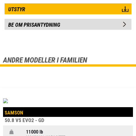
UTSTYR
BE OM PRISANTYDNING
ANDRE MODELLER I FAMILIEN
SAMSON
50.8 VS EVO2 - GD
11000 lb