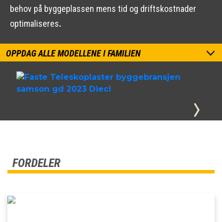
behov på byggeplassen mens tid og driftskostnader
optimaliseres
.
OPPDAG ALLE MODELLENE I FAMILIEN
FORDELER