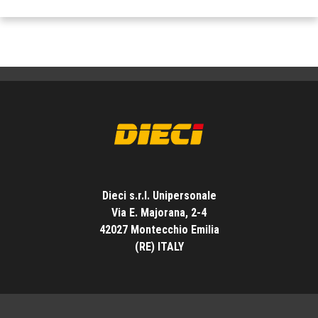
Dieci s.r.l. Unipersonale
Via E. Majorana, 2-4
42027 Montecchio Emilia
(RE) ITALY