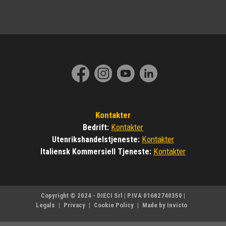
Kontakter
Kontakter
Bedrift
:
Kontakter
Utenrikshandelstjeneste
:
Kontakter
Italiensk Kommersiell Tjeneste
:
Copyright © 2024 - DIECI Srl | P.IVA 01682740350 |
Legals
|
Privacy
|
Cookie Policy
|
Made by Invicto