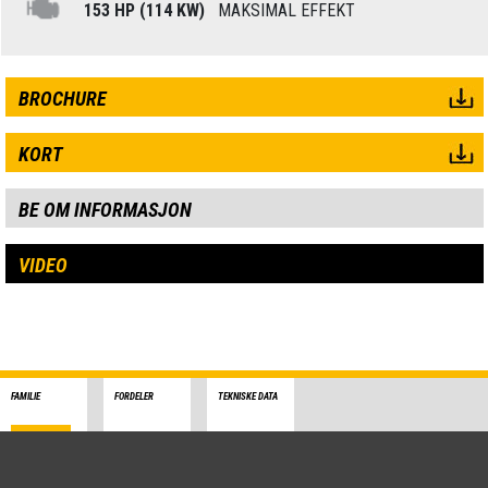
153 HP (114 KW)
MAKSIMAL EFFEKT
BROCHURE
KORT
BE OM INFORMASJON
VIDEO
FAMILIE
FORDELER
TEKNISKE DATA