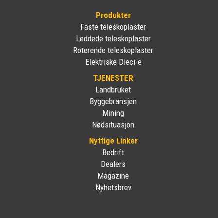
Produkter
Faste teleskoplaster
Leddede teleskoplaster
Roterende teleskoplaster
Elektriske Dieci-e
TJENESTER
Landbruket
Byggebransjen
Mining
Nødsituasjon
Nyttige Linker
Bedrift
Dealers
Magazine
Nyhetsbrev