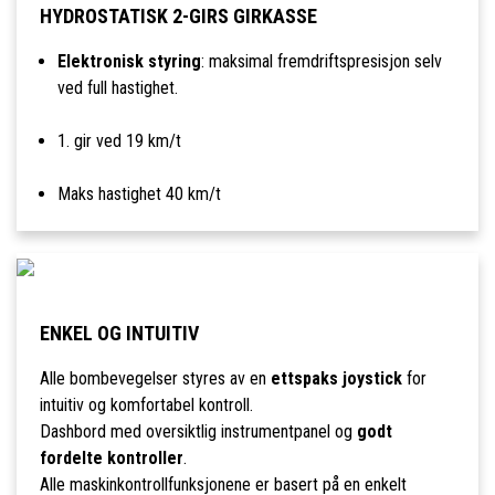
HYDROSTATISK 2-GIRS GIRKASSE
Elektronisk styring
: maksimal fremdriftspresisjon selv
ved full hastighet.
1. gir ved 19 km/t
Maks hastighet 40 km/t
ENKEL OG INTUITIV
Alle bombevegelser styres av en
ettspaks joystick
for
intuitiv og komfortabel kontroll.
Dashbord med oversiktlig instrumentpanel og
godt
fordelte kontroller
.
Alle maskinkontrollfunksjonene er basert på en enkelt