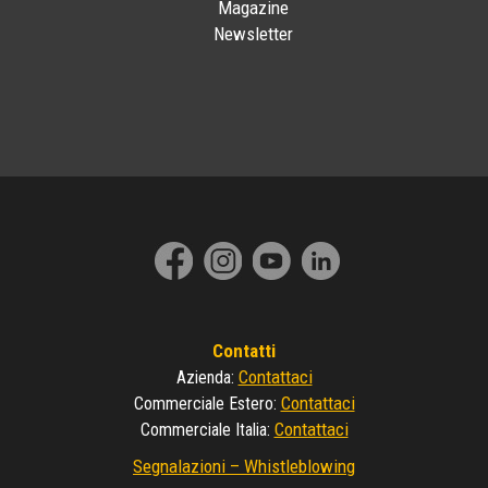
Magazine
Newsletter
Contatti
Contattaci
Azienda
:
Contattaci
Commerciale Estero
:
Contattaci
Commerciale Italia
:
Segnalazioni – Whistleblowing