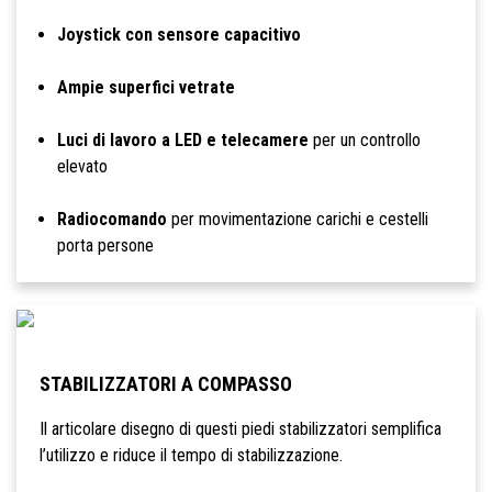
Joystick con sensore capacitivo
Ampie superfici vetrate
Luci di lavoro a LED e telecamere
per un controllo
elevato
Radiocomando
per movimentazione carichi e cestelli
porta persone
STABILIZZATORI A COMPASSO
Il articolare disegno di questi piedi stabilizzatori semplifica
l’utilizzo e riduce il tempo di stabilizzazione.