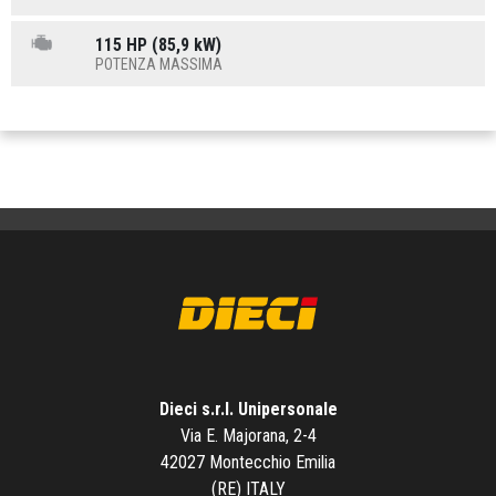
115 HP (85,9 kW)
POTENZA MASSIMA
Dieci s.r.l. Unipersonale
Via E. Majorana, 2-4
42027 Montecchio Emilia
(RE) ITALY