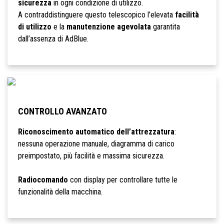
sicurezza
in ogni condizione di utilizzo.
A contraddistinguere questo telescopico l’elevata
facilità
di utilizzo
e la
manutenzione agevolata
garantita
dall’assenza di AdBlue.
CONTROLLO AVANZATO
Riconoscimento automatico dell’attrezzatura
:
nessuna operazione manuale, diagramma di carico
preimpostato, più facilità e massima sicurezza.
Radiocomando
con display per controllare tutte le
funzionalità della macchina.