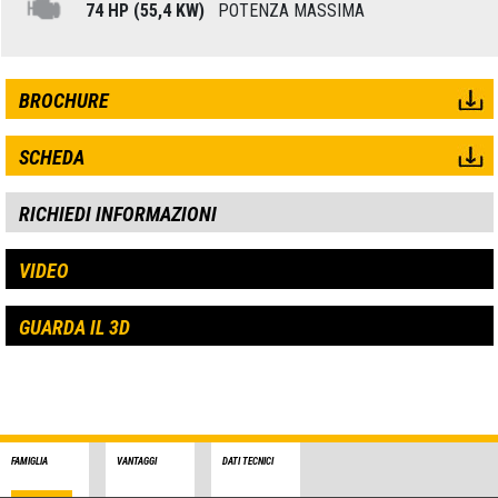
74 HP (55,4 KW)
POTENZA MASSIMA
BROCHURE
SCHEDA
RICHIEDI INFORMAZIONI
VIDEO
GUARDA IL 3D
FAMIGLIA
VANTAGGI
DATI TECNICI