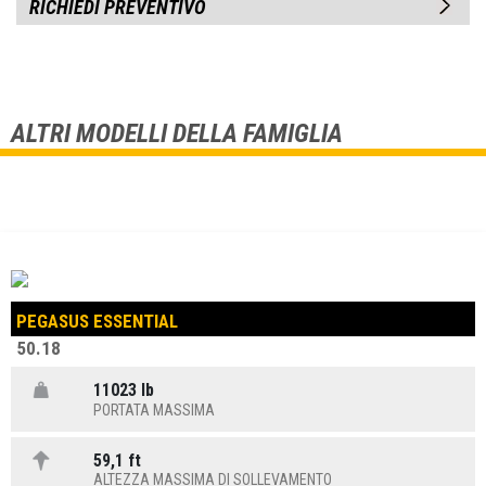
RICHIEDI PREVENTIVO
ALTRI MODELLI DELLA FAMIGLIA
PEGASUS ESSENTIAL
50.18
11023 lb
PORTATA MASSIMA
59,1 ft
ALTEZZA MASSIMA DI SOLLEVAMENTO