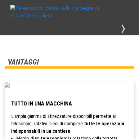
VANTAGGI
TUTTO IN UNA MACCHINA
L’ampia gamma di attrezzature disponibili permette ai
telescopici rotativi Dieci di compiere
tutte le operazioni
indispensabili in un cantiere
.
Meglio di un
telescopico
: la rotazione della torretta