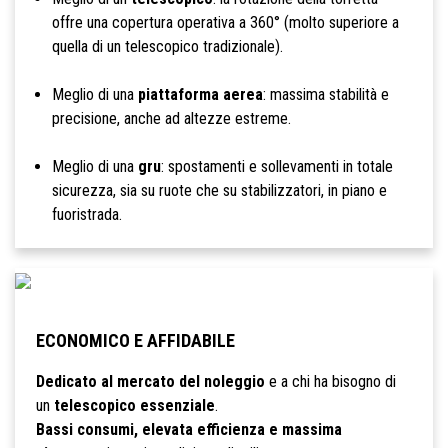
offre una copertura operativa a 360° (molto superiore a
quella di un telescopico tradizionale).
Meglio di una
piattaforma aerea
: massima stabilità e
precisione, anche ad altezze estreme.
Meglio di una
gru
: spostamenti e sollevamenti in totale
sicurezza, sia su ruote che su stabilizzatori, in piano e
fuoristrada.
ECONOMICO E AFFIDABILE
Dedicato al mercato del noleggio
e a chi ha bisogno di
un
telescopico essenziale
.
Bassi consumi, elevata efficienza e massima