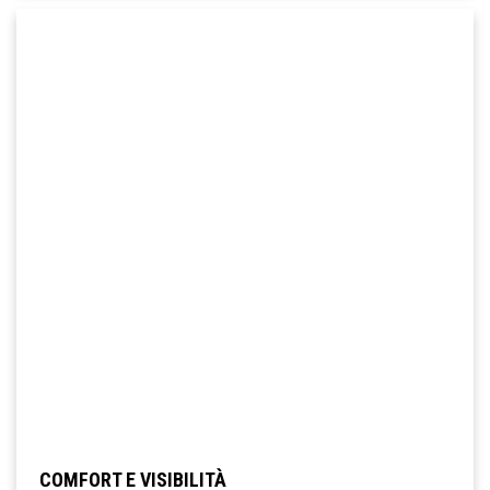
COMFORT E VISIBILITÀ