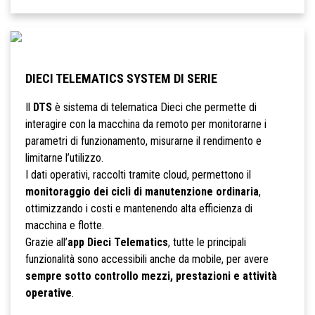
DIECI TELEMATICS SYSTEM DI SERIE
Il
DTS
è sistema di telematica Dieci che permette di
interagire con la macchina da remoto per monitorarne i
parametri di funzionamento, misurarne il rendimento e
limitarne l’utilizzo.
I dati operativi, raccolti tramite cloud, permettono il
monitoraggio dei cicli di manutenzione ordinaria
,
ottimizzando i costi e mantenendo alta efficienza di
macchina e flotte.
Grazie all’
app Dieci Telematics
, tutte le principali
funzionalità sono accessibili anche da mobile, per avere
sempre sotto controllo mezzi, prestazioni e attività
operative
.