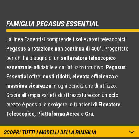
FAMIGLIA PEGASUS ESSENTIAL
La linea Essential comprende i sollevatori telescopici
Pegasus a rotazione non continua di 400°
. Progettato
per chi ha bisogno di un
sollevatore telescopico
essenziale
, affidabile e dall’utilizzo intuitivo.
Pegasus
Essential
offre:
costi ridotti
,
elevata efficienza
e
massima sicurezza
in ogni condizione di utilizzo.
Grazie all’ampia varietà di attrezzature con un solo
mezzo è possibile svolgere le funzioni di
Elevatore
Telescopico, Piattaforma Aerea e Gru
.
SCOPRI TUTTI I MODELLI DELLA FAMIGLIA