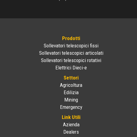
Prodotti
Sollevatori telescopici fissi
Sollevatori telescopici articolati
Sollevatori telescopici rotativi
Elettrici Dieci-e
Settori
Agricoltura
Edilizia
Mining
Emergency
Link Utili
Azienda
Dealers