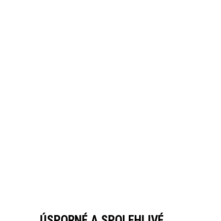
ÚSPORNÉ A SPOLEHLIVÉ