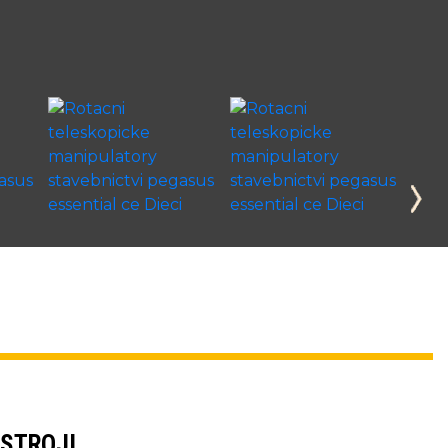
 STROJI