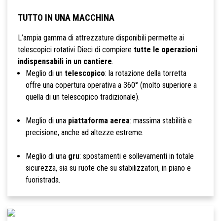
TUTTO IN UNA MACCHINA
L’ampia gamma di attrezzature disponibili permette ai
telescopici rotativi Dieci di compiere
tutte le operazioni
indispensabili in un cantiere
.
Meglio di un
telescopico
: la rotazione della torretta
offre una copertura operativa a 360° (molto superiore a
quella di un telescopico tradizionale).
Meglio di una
piattaforma aerea
: massima stabilità e
precisione, anche ad altezze estreme.
Meglio di una
gru
: spostamenti e sollevamenti in totale
sicurezza, sia su ruote che su stabilizzatori, in piano e
fuoristrada.