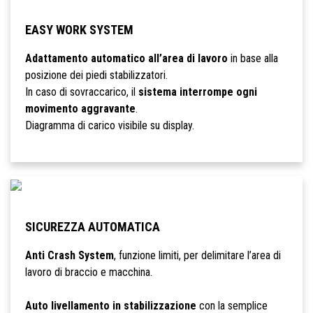
EASY WORK SYSTEM
Adattamento automatico all’area di lavoro
in base alla
posizione dei piedi stabilizzatori.
In caso di sovraccarico, il
sistema interrompe ogni
movimento aggravante
.
Diagramma di carico visibile su display.
SICUREZZA AUTOMATICA
Anti Crash System
, funzione limiti, per delimitare l’area di
lavoro di braccio e macchina.
Auto livellamento in stabilizzazione
con la semplice