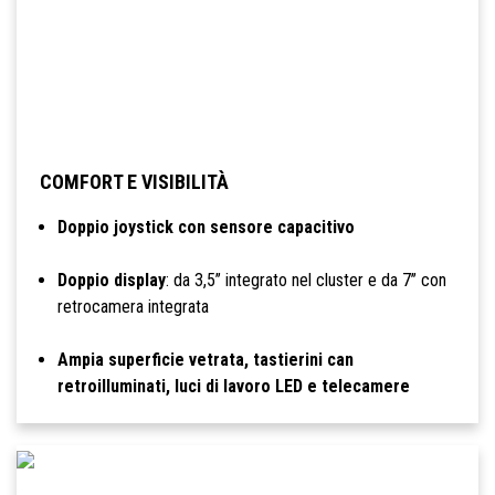
COMFORT E VISIBILITÀ
Doppio joystick con sensore capacitivo
Doppio display
: da 3,5’’ integrato nel cluster e da 7’’ con
retrocamera integrata
Ampia superficie vetrata, tastierini can
retroilluminati, luci di lavoro LED e telecamere