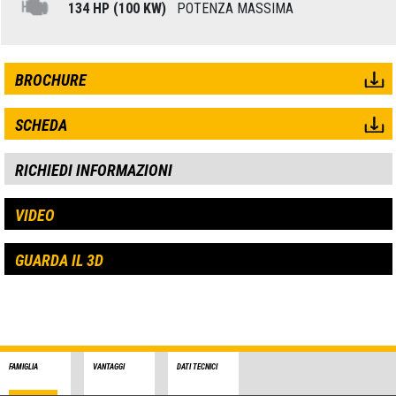
134 HP (100 KW)
POTENZA MASSIMA
BROCHURE
SCHEDA
RICHIEDI INFORMAZIONI
VIDEO
GUARDA IL 3D
FAMIGLIA
VANTAGGI
DATI TECNICI