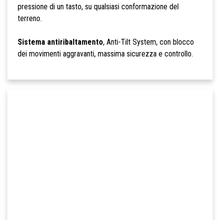
pressione di un tasto, su qualsiasi conformazione del
terreno.
Sistema antiribaltamento
, Anti-Tilt System, con blocco
dei movimenti aggravanti, massima sicurezza e controllo.