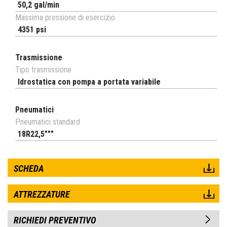
50,2 gal/min
Massima pressione di esercizio
4351 psi
Trasmissione
Tipo trasmissione
Idrostatica con pompa a portata variabile
Pneumatici
Pneumatici standard
18R22,5"""
SCHEDA
ATTREZZATURE
RICHIEDI PREVENTIVO