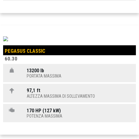
PEGASUS CLASSIC
60.30
13200 lb
PORTATA MASSIMA
97,1 ft
ALTEZZA MASSIMA DI SOLLEVAMENTO
170 HP (127 kW)
POTENZA MASSIMA