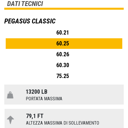
DATI TECNICI
PEGASUS CLASSIC
60.21
60.25
60.26
60.30
75.25
13200 LB
PORTATA MASSIMA
79,1 FT
ALTEZZA MASSIMA DI SOLLEVAMENTO