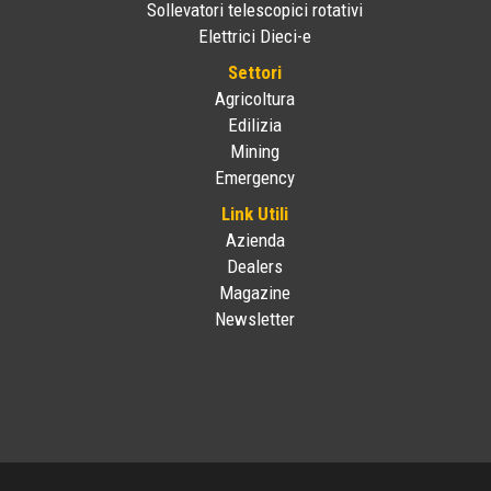
Sollevatori telescopici rotativi
Elettrici Dieci-e
Settori
Agricoltura
Edilizia
Mining
Emergency
Link Utili
Azienda
Dealers
Magazine
Newsletter