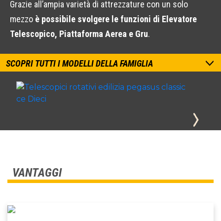
Grazie all’ampia varietà di attrezzature con un solo
mezzo
è possibile svolgere le funzioni di Elevatore
Telescopico, Piattaforma Aerea e Gru
.
SCOPRI TUTTI I MODELLI DELLA FAMIGLIA
VANTAGGI