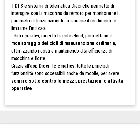
Il
DTS
è sistema di telematica Dieci che permette di
interagire con la macchina da remoto per monitorarne i
parametri di funzionamento, misurarne il rendimento e
limitarne l’utilizzo.
I dati operativi, raccolti tramite cloud, permettono il
monitoraggio dei cicli di manutenzione ordinaria
,
ottimizzando i costi e mantenendo alta efficienza di
macchina e flotte.
Grazie all’
app Dieci Telematics
, tutte le principali
funzionalità sono accessibili anche da mobile, per avere
sempre sotto controllo mezzi, prestazioni e attività
operative
.