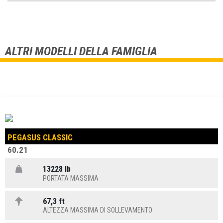
ALTRI MODELLI DELLA FAMIGLIA
PEGASUS CLASSIC
60.21
13228 lb
PORTATA MASSIMA
67,3 ft
ALTEZZA MASSIMA DI SOLLEVAMENTO