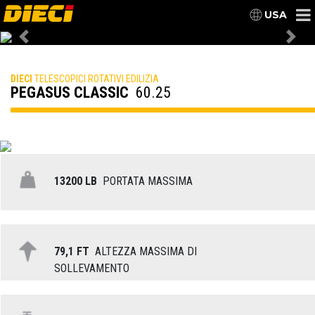
USA
Previous
Nex
DIECI
TELESCOPICI ROTATIVI EDILIZIA
PEGASUS CLASSIC
60.25
13200 LB
PORTATA MASSIMA
79,1 FT
ALTEZZA MASSIMA DI
SOLLEVAMENTO