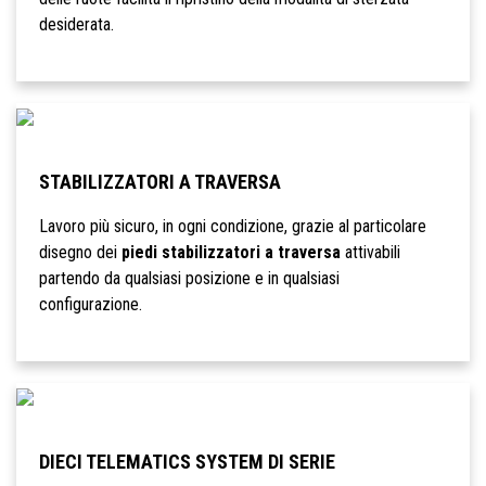
desiderata.
STABILIZZATORI A TRAVERSA
Lavoro più sicuro, in ogni condizione, grazie al particolare
disegno dei
piedi stabilizzatori a traversa
attivabili
partendo da qualsiasi posizione e in qualsiasi
configurazione.
DIECI TELEMATICS SYSTEM DI SERIE