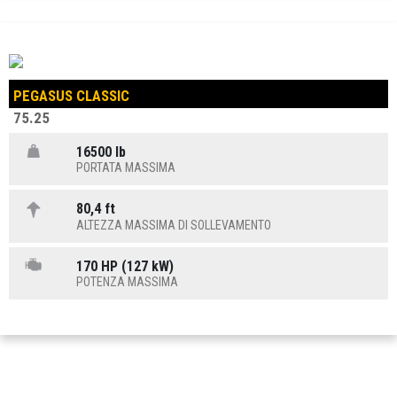
PEGASUS CLASSIC
75.25
16500 lb
PORTATA MASSIMA
80,4 ft
ALTEZZA MASSIMA DI SOLLEVAMENTO
170 HP (127 kW)
POTENZA MASSIMA