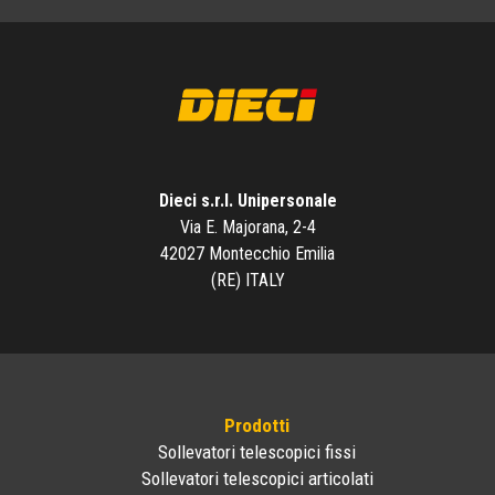
Dieci s.r.l. Unipersonale
Via E. Majorana, 2-4
42027 Montecchio Emilia
(RE) ITALY
Prodotti
Sollevatori telescopici fissi
Sollevatori telescopici articolati