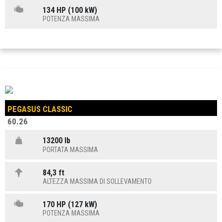
134 HP (100 kW)
POTENZA MASSIMA
PEGASUS CLASSIC
60.26
13200 lb
PORTATA MASSIMA
84,3 ft
ALTEZZA MASSIMA DI SOLLEVAMENTO
170 HP (127 kW)
POTENZA MASSIMA