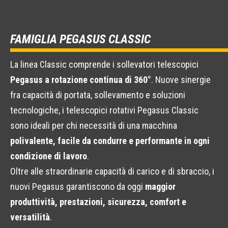
FAMIGLIA PEGASUS CLASSIC
La linea Classic comprende i sollevatori telescopici
Pegasus a rotazione continua di 360°
. Nuove sinergie
fra capacità di portata, sollevamento e soluzioni
tecnologiche, i telescopici rotativi Pegasus Classic
sono ideali per chi necessità di una macchina
polivalente, facile da condurre e performante in ogni
condizione di lavoro
.
Oltre alle straordinarie capacità di carico e di sbraccio, i
nuovi Pegasus garantiscono da oggi
maggior
produttività, prestazioni, sicurezza, comfort e
versatilità
.