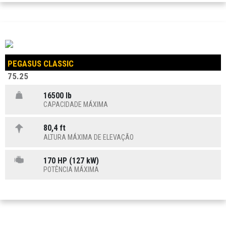
PEGASUS CLASSIC
75.25
16500 lb
CAPACIDADE MÁXIMA
80,4 ft
ALTURA MÁXIMA DE ELEVAÇÃO
170 HP (127 kW)
POTÊNCIA MÁXIMA