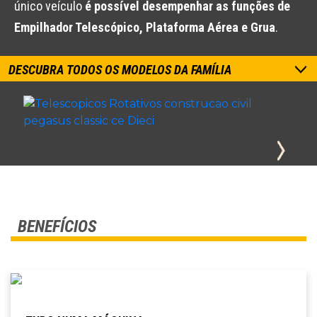
único veículo
é possível desempenhar as funções de
Empilhador Telescópico, Plataforma Aérea e Grua
.
DESCUBRA TODOS OS MODELOS DA FAMÍLIA
BENEFÍCIOS