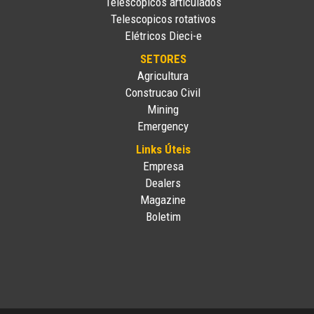
Telescopicos articulados
Telescopicos rotativos
Elétricos Dieci-e
SETORES
Agricultura
Construcao Civil
Mining
Emergency
Links Úteis
Empresa
Dealers
Magazine
Boletim