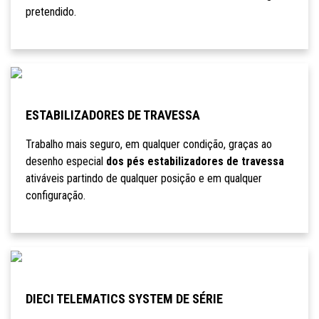
pretendido.
ESTABILIZADORES DE TRAVESSA
Trabalho mais seguro, em qualquer condição, graças ao
desenho especial
dos pés estabilizadores de travessa
ativáveis partindo de qualquer posição e em qualquer
configuração.
DIECI TELEMATICS SYSTEM DE SÉRIE