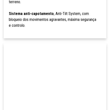
terreno.
Sistema anti-capotamento
, Anti-Tilt System, com
bloqueio dos movimentos agravantes, máxima segurança
e controlo.