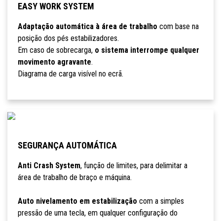
EASY WORK SYSTEM
Adaptação automática à área de trabalho
com base na
posição dos pés estabilizadores.
Em caso de sobrecarga,
o sistema interrompe qualquer
movimento agravante
.
Diagrama de carga visível no ecrã.
SEGURANÇA AUTOMÁTICA
Anti Crash System
, função de limites, para delimitar a
área de trabalho de braço e máquina.
Auto nivelamento em estabilização
com a simples
pressão de uma tecla, em qualquer configuração do