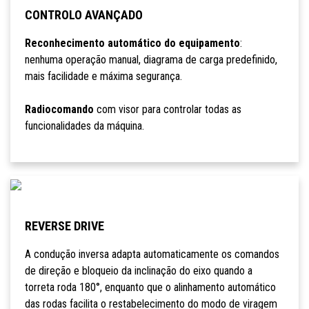
CONTROLO AVANÇADO
Reconhecimento automático do equipamento
:
nenhuma operação manual, diagrama de carga predefinido,
mais facilidade e máxima segurança.
Radiocomando
com visor para controlar todas as
funcionalidades da máquina.
REVERSE DRIVE
A condução inversa adapta automaticamente os comandos
de direção e bloqueio da inclinação do eixo quando a
torreta roda 180°, enquanto que o alinhamento automático
das rodas facilita o restabelecimento do modo de viragem