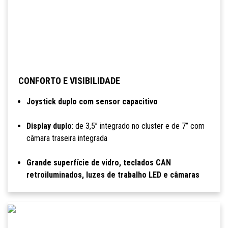
CONFORTO E VISIBILIDADE
Joystick duplo com sensor capacitivo
Display duplo
: de 3,5’’ integrado no cluster e de 7’’ com
câmara traseira integrada
Grande superfície de vidro, teclados CAN
retroiluminados, luzes de trabalho LED e câmaras