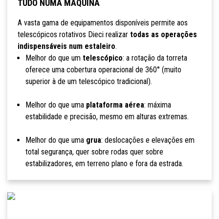
TUDO NUMA MÁQUINA
A vasta gama de equipamentos disponíveis permite aos
telescópicos rotativos Dieci realizar
todas as operações
indispensáveis num estaleiro
.
Melhor do que um
telescópico
: a rotação da torreta
oferece uma cobertura operacional de 360° (muito
superior à de um telescópico tradicional).
Melhor do que uma
plataforma aérea
: máxima
estabilidade e precisão, mesmo em alturas extremas.
Melhor do que uma
grua
: deslocações e elevações em
total segurança, quer sobre rodas quer sobre
estabilizadores, em terreno plano e fora da estrada.