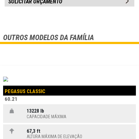
SOLICITAR ORÇAMENTO
OUTROS MODELOS DA FAMÍLIA
PEGASUS CLASSIC
60.21
13228 lb
CAPACIDADE MÁXIMA
67,3 ft
ALTURA MÁXIMA DE ELEVAÇÃO