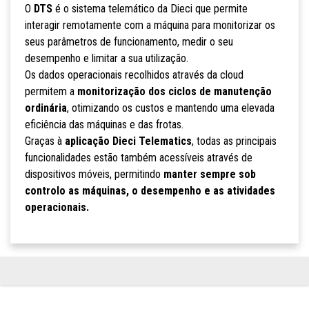
O
DTS
é o sistema telemático da Dieci que permite
interagir remotamente com a máquina para monitorizar os
seus parâmetros de funcionamento, medir o seu
desempenho e limitar a sua utilização.
Os dados operacionais recolhidos através da cloud
permitem a
monitorização dos ciclos de manutenção
ordinária
, otimizando os custos e mantendo uma elevada
eficiência das máquinas e das frotas.
Graças à
aplicação Dieci Telematics
, todas as principais
funcionalidades estão também acessíveis através de
dispositivos móveis, permitindo
manter sempre sob
controlo as máquinas, o desempenho e as atividades
operacionais.