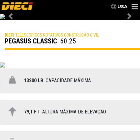
USA
Previous
Nex
DIECI
TELESCOPICOS ROTATIVOS CONSTRUCAO CIVIL
PEGASUS CLASSIC
60.25
13200 LB
CAPACIDADE MÁXIMA
79,1 FT
ALTURA MÁXIMA DE ELEVAÇÃO