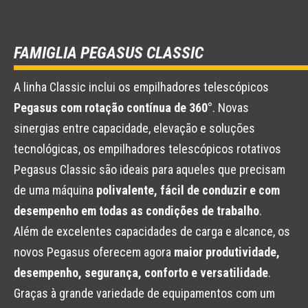
FAMIGLIA PEGASUS CLASSIC
A linha Classic inclui os empilhadores telescópicos
Pegasus com rotação contínua de 360°
. Novas
sinergias entre capacidade, elevação e soluções
tecnológicas, os empilhadores telescópicos rotativos
Pegasus Classic são ideais para aqueles que precisam
de uma máquina
polivalente, fácil de conduzir e com
desempenho em todas as condições de trabalho
.
Além de excelentes capacidades de carga e alcance, os
novos Pegasus oferecem agora
maior produtividade,
desempenho, segurança, conforto e versatilidade
.
Graças à grande variedade de equipamentos com um