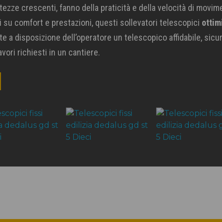
ltezze crescenti, fanno della praticità e della velocità di movime
i su comfort e prestazioni, questi sollevatori telescopici
ottim
 a disposizione dell’operatore un telescopico affidabile, sicur
vori richiesti in un cantiere.