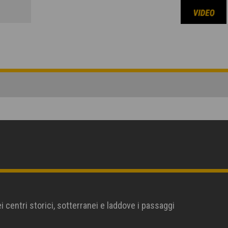
 centri storici, sotterranei e laddove i passaggi