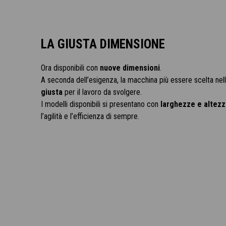
LA GIUSTA DIMENSIONE
Ora disponibili con
nuove dimensioni
.
A seconda dell’esigenza, la macchina più essere scelta nel
giusta
per il lavoro da svolgere.
I modelli disponibili si presentano con
larghezze e altezz
l’agilità e l’efficienza di sempre.