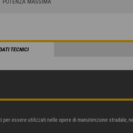
POTENZA MASSIMA
DATI TECNICI
 per essere utilizzati nelle opere di manutenzione stradale, nei