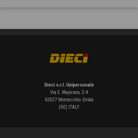
Dieci s.r.l. Unipersonale
Via E. Majorana, 2-4
42027 Montecchio Emilia
(RE) ITALY