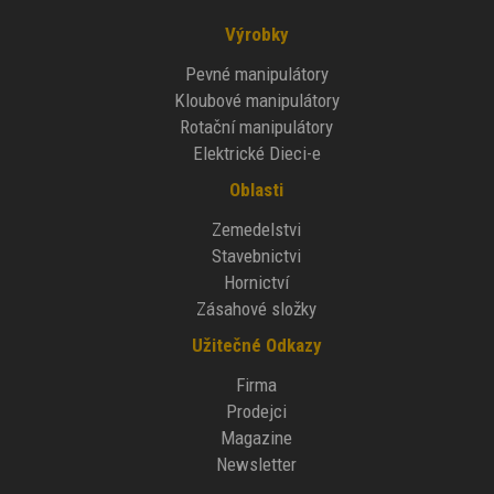
Výrobky
Pevné manipulátory
Kloubové manipulátory
Rotační manipulátory
Elektrické Dieci-e
Oblasti
Zemedelstvi
Stavebnictvi
Hornictví
Zásahové složky
Užitečné Odkazy
Firma
Prodejci
Magazine
Newsletter