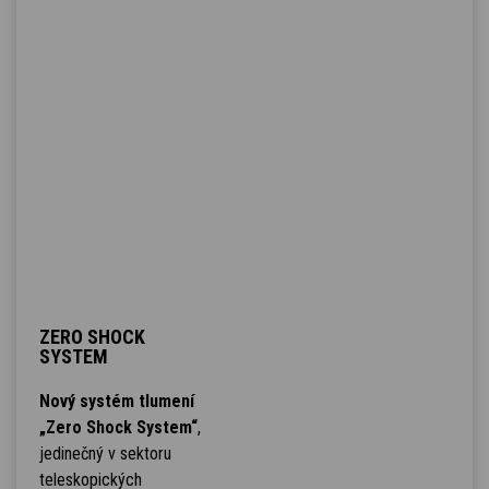
ZERO SHOCK
SYSTEM
Nový systém tlumení
„Zero Shock System“
,
jedinečný v sektoru
teleskopických