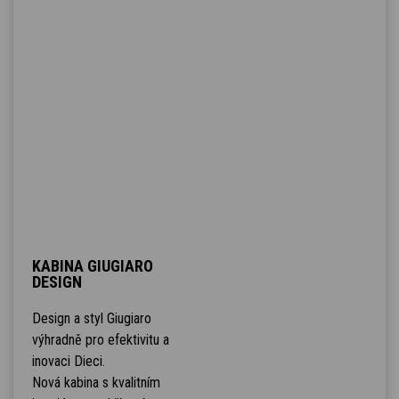
KABINA GIUGIARO
DESIGN
Design a styl Giugiaro
výhradně pro efektivitu a
inovaci Dieci.
Nová kabina s kvalitním