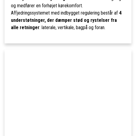
og medfører en forhøjet kørekomfort.
Affjedringssystemet med indbygget regulering består af
4
understøtninger, der dæmper stød og rystelser fra
alle retninger
: laterale, vertikale, bagpå og foran.