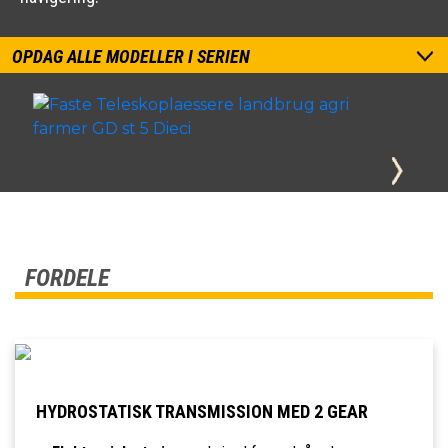
OPDAG ALLE MODELLER I SERIEN
FORDELE
HYDROSTATISK TRANSMISSION MED 2 GEAR