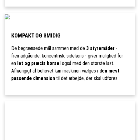
KOMPAKT OG SMIDIG
De begrænsede mål sammen med de
3 styremåder
-
fremadgående, koncentrisk, sidelæns - giver mulighed for
en
let og præcis kørsel
også med den største last.
Afhængigt af behovet kan maskinen vælges i
den mest
passende dimension
til det arbejde, der skal udføres.