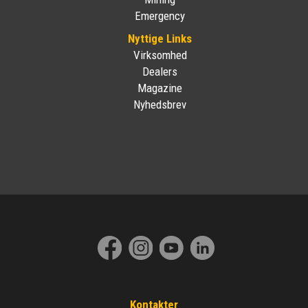
Emergency
Nyttige Links
Virksomhed
Dealers
Magazine
Nyhedsbrev
Kontakter