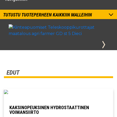
TUTUSTU TUOTEPERHEEN KAIKKIIN MALLEIHIN
EDUT
KAKSINOPEUKSINEN HYDROSTAATTINEN
VOIMANSIIRTO