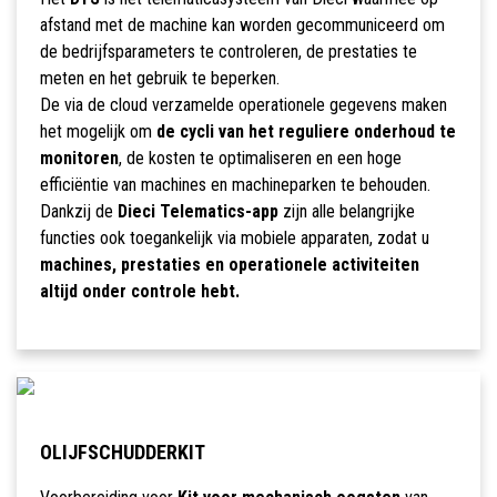
afstand met de machine kan worden gecommuniceerd om
de bedrijfsparameters te controleren, de prestaties te
meten en het gebruik te beperken.
De via de cloud verzamelde operationele gegevens maken
het mogelijk om
de cycli van het reguliere onderhoud te
monitoren
, de kosten te optimaliseren en een hoge
efficiëntie van machines en machineparken te behouden.
Dankzij de
Dieci Telematics-app
zijn alle belangrijke
functies ook toegankelijk via mobiele apparaten, zodat u
machines, prestaties en operationele activiteiten
altijd onder controle hebt.
OLIJFSCHUDDERKIT