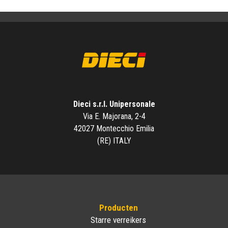
Dieci s.r.l. Unipersonale
Via E. Majorana, 2-4
42027 Montecchio Emilia
(RE) ITALY
Producten
Starre verreikers