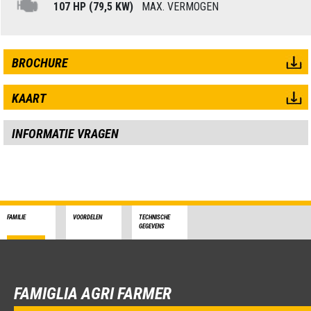
107 HP (79,5 KW)
MAX. VERMOGEN
BROCHURE
KAART
INFORMATIE VRAGEN
FAMILIE
VOORDELEN
TECHNISCHE
GEGEVENS
FAMIGLIA AGRI FARMER