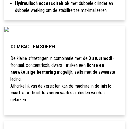
Hydraulisch accessoireblok
met dubbele cilinder en
dubbele werking om de stabiliteit te maximaliseren.
COMPACT EN SOEPEL
De kleine afmetingen in combinatie met de
3 stuurmodi
-
frontaal, concentrisch, dwars - maken een
lichte en
nauwkeurige besturing
mogelijk, zelfs met de zwaarste
lading.
Afhankelijk van de vereisten kan de machine in de
juiste
maat
voor de uit te voeren werkzaamheden worden
gekozen.