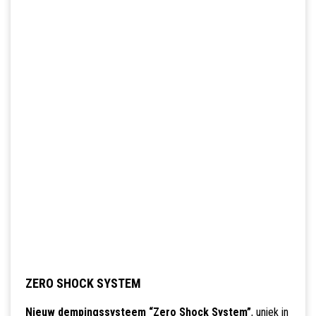
ZERO SHOCK SYSTEM
Nieuw dempingssysteem “Zero Shock System”
, uniek in