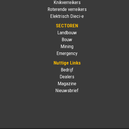
Knikverreikers
Roterende verreikers
Elektrisch Dieci-e
SECTOREN
Landbouw
Bouw
Mining
Emergency
Nuttige Links
Bedrijf
Dealers
Magazine
Nieuwsbrief