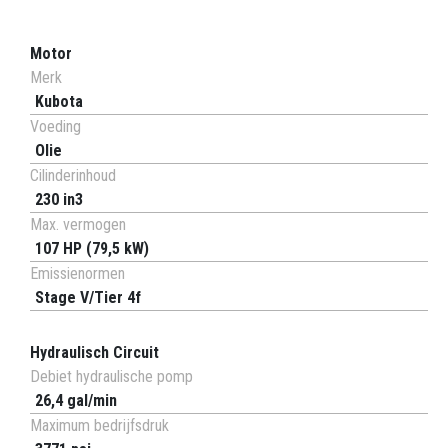
Motor
Merk
Kubota
Voeding
Olie
Cilinderinhoud
230 in3
Max. vermogen
107 HP (79,5 kW)
Emissienormen
Stage V/Tier 4f
Hydraulisch Circuit
Debiet hydraulische pomp
26,4 gal/min
Maximum bedrijfsdruk