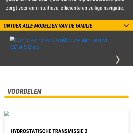
zorgt voor een intuïtieve, efficiënte en veilige navigatie.
ONTDEK ALLE MODELLEN VAN DE FAMILIE
VOORDELEN
HYDROSTATISCHE TRANSMISSIE 2