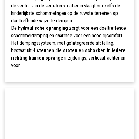
de sector van de verreikers, dat er in slaagt om zelfs de
hinderlijkste schommelingen op de ruwste terreinen op
doeltreffende wijze te dempen.
De
hydraulische ophanging
zorgt voor een doeltreffende
schommeldemping en daarmee voor een hoog rijcomfort.
Het dempingssysteem, met geïntegreerde afstelling,
bestaat uit
4 steunen die stoten en schokken in iedere
richting kunnen opvangen
: zijdelings, verticaal, achter en
voor.