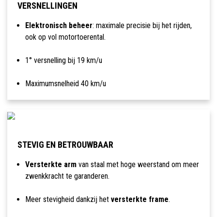
VERSNELLINGEN
Elektronisch beheer
: maximale precisie bij het rijden,
ook op vol motortoerental.
1° versnelling bij 19 km/u
Maximumsnelheid 40 km/u
STEVIG EN BETROUWBAAR
Versterkte arm
van staal met hoge weerstand om meer
zwenkkracht te garanderen.
Meer stevigheid dankzij het
versterkte frame
.