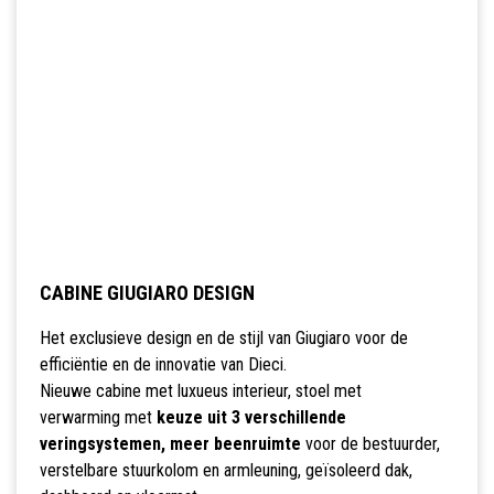
CABINE GIUGIARO DESIGN
Het exclusieve design en de stijl van Giugiaro voor de
efficiëntie en de innovatie van Dieci.
Nieuwe cabine met luxueus interieur, stoel met
verwarming met
keuze uit 3 verschillende
veringsystemen, meer beenruimte
voor de bestuurder,
verstelbare stuurkolom en armleuning, geïsoleerd dak,