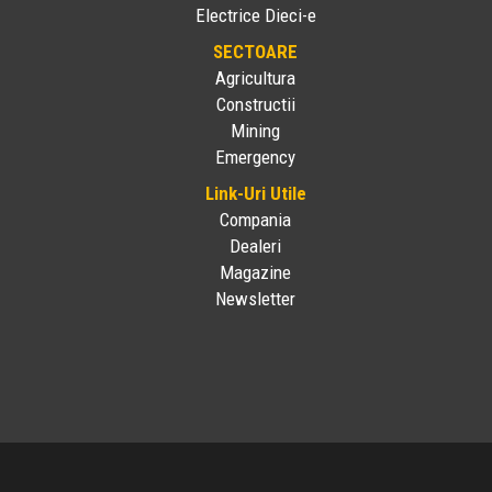
Electrice Dieci-e
SECTOARE
Agricultura
Constructii
Mining
Emergency
Link-Uri Utile
Compania
Dealeri
Magazine
Newsletter