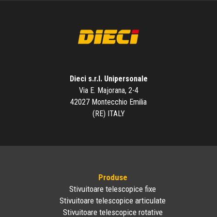
Dieci s.r.l. Unipersonale
Via E. Majorana, 2-4
42027 Montecchio Emilia
(RE) ITALY
Produse
Stivuitoare telescopice fixe
Stivuitoare telescopice articulate
Stivuitoare telescopice rotative