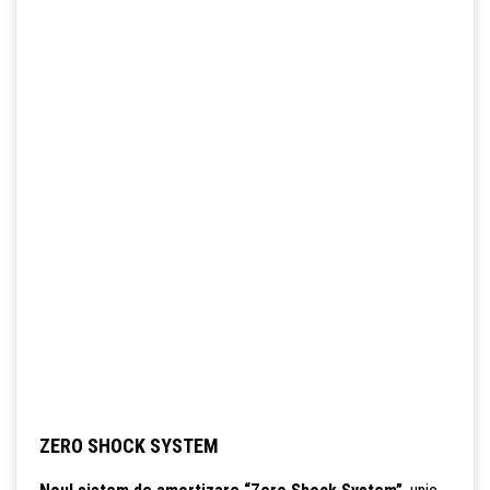
ZERO SHOCK SYSTEM