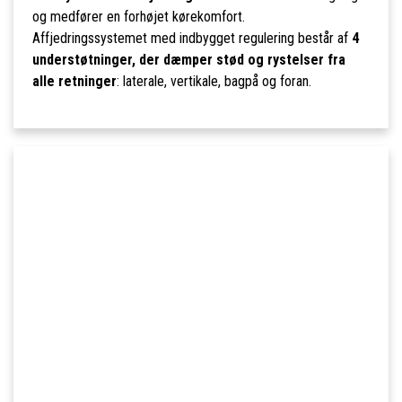
og medfører en forhøjet kørekomfort.
Affjedringssystemet med indbygget regulering består af
4
understøtninger, der dæmper stød og rystelser fra
alle retninger
: laterale, vertikale, bagpå og foran.