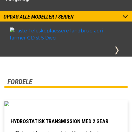
OPDAG ALLE MODELLER I SERIEN
FORDELE
HYDROSTATISK TRANSMISSION MED 2 GEAR