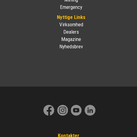
Emergency
Nyttige Links
Virksomhed
Dealers
Magazine
Nyhedsbrev
Kontakter