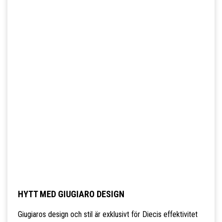
HYTT MED GIUGIARO DESIGN
Giugiaros design och stil är exklusivt för Diecis effektivitet