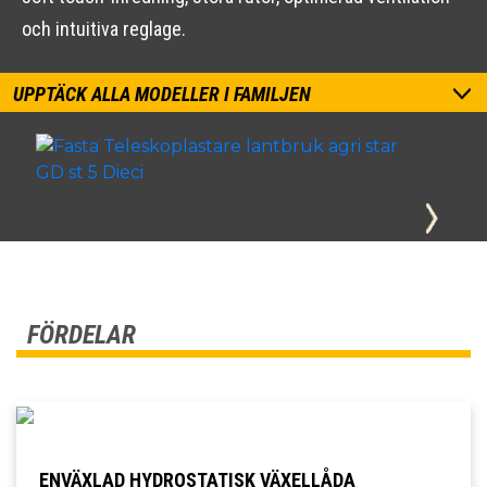
och intuitiva reglage.
UPPTÄCK ALLA MODELLER I FAMILJEN
FÖRDELAR
ENVÄXLAD HYDROSTATISK VÄXELLÅDA