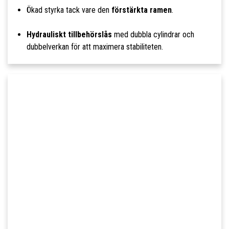
Ökad styrka tack vare den
förstärkta ramen
.
Hydrauliskt tillbehörslås
med dubbla cylindrar och
dubbelverkan för att maximera stabiliteten.