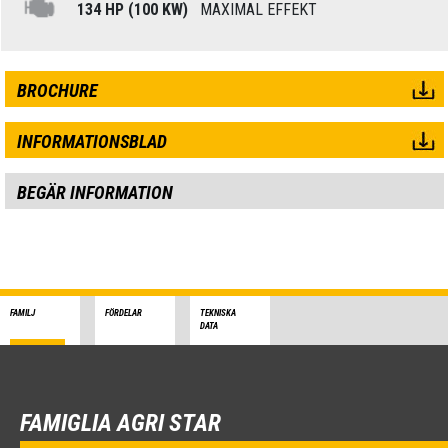
134 HP (100 KW)
MAXIMAL EFFEKT
BROCHURE
INFORMATIONSBLAD
BEGÄR INFORMATION
FAMILJ
FÖRDELAR
TEKNISKA
DATA
FAMIGLIA AGRI STAR