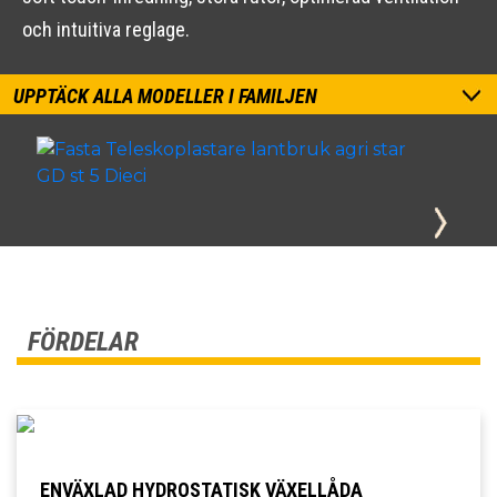
och intuitiva reglage.
UPPTÄCK ALLA MODELLER I FAMILJEN
FÖRDELAR
ENVÄXLAD HYDROSTATISK VÄXELLÅDA