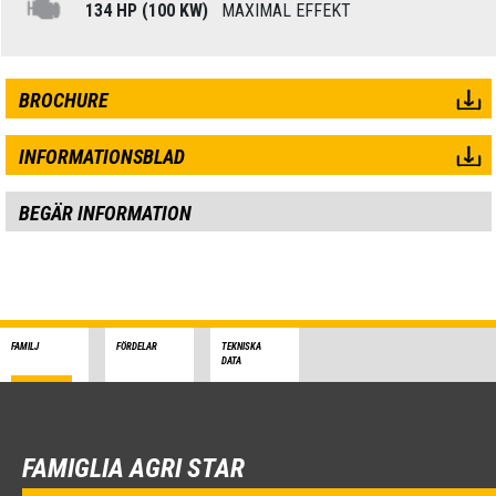
134 HP (100 KW)
MAXIMAL EFFEKT
BROCHURE
INFORMATIONSBLAD
BEGÄR INFORMATION
FAMILJ
FÖRDELAR
TEKNISKA
DATA
FAMIGLIA AGRI STAR