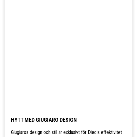
HYTT MED GIUGIARO DESIGN
Giugiaros design och stil är exklusivt för Diecis effektivitet