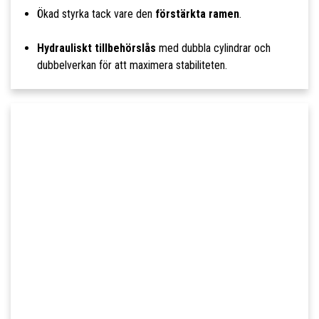
Ökad styrka tack vare den
förstärkta ramen
.
Hydrauliskt tillbehörslås
med dubbla cylindrar och
dubbelverkan för att maximera stabiliteten.