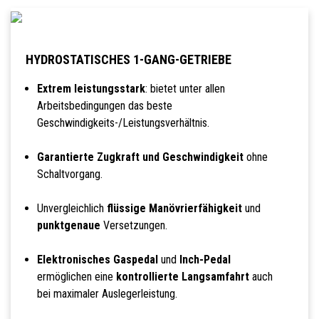
HYDROSTATISCHES 1-GANG-GETRIEBE
Extrem leistungsstark
: bietet unter allen
Arbeitsbedingungen das beste
Geschwindigkeits-/Leistungsverhältnis.
Garantierte Zugkraft und Geschwindigkeit
ohne
Schaltvorgang.
Unvergleichlich
flüssige Manövrierfähigkeit
und
punktgenaue
Versetzungen.
Elektronisches Gaspedal
und
Inch-Pedal
ermöglichen eine
kontrollierte Langsamfahrt
auch
bei maximaler Auslegerleistung.