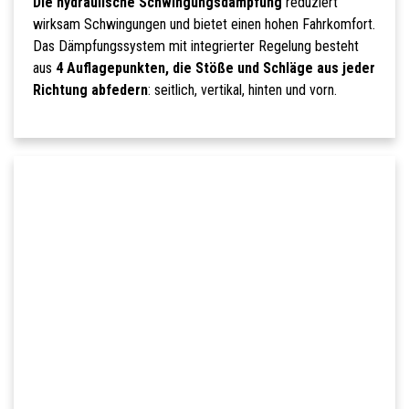
Die hydraulische Schwingungsdämpfung
reduziert
wirksam Schwingungen und bietet einen hohen Fahrkomfort.
Das Dämpfungssystem mit integrierter Regelung besteht
aus
4 Auflagepunkten, die Stöße und Schläge aus jeder
Richtung abfedern
: seitlich, vertikal, hinten und vorn.