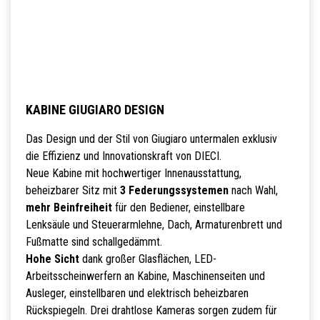
KABINE GIUGIARO DESIGN
Das Design und der Stil von Giugiaro untermalen exklusiv
die Effizienz und Innovationskraft von DIECI.
Neue Kabine mit hochwertiger Innenausstattung,
beheizbarer Sitz mit
3 Federungssystemen
nach Wahl,
mehr Beinfreiheit
für den Bediener, einstellbare
Lenksäule und Steuerarmlehne, Dach, Armaturenbrett und
Fußmatte sind schallgedämmt.
Hohe Sicht
dank großer Glasflächen, LED-
Arbeitsscheinwerfern an Kabine, Maschinenseiten und
Ausleger, einstellbaren und elektrisch beheizbaren
Rückspiegeln. Drei drahtlose Kameras sorgen zudem für