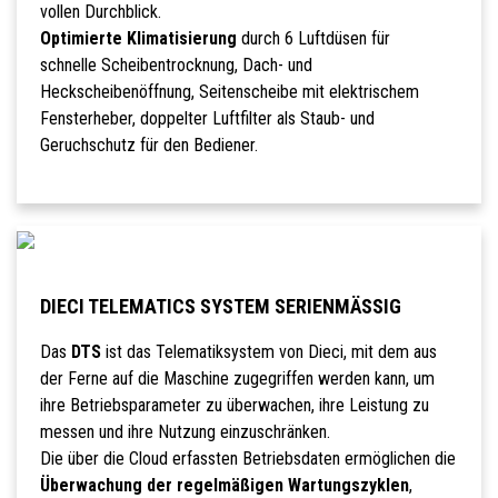
vollen Durchblick.
Optimierte Klimatisierung
durch 6 Luftdüsen für
schnelle Scheibentrocknung, Dach- und
Heckscheibenöffnung, Seitenscheibe mit elektrischem
Fensterheber, doppelter Luftfilter als Staub- und
Geruchschutz für den Bediener.
DIECI TELEMATICS SYSTEM SERIENMÄSSIG
Das
DTS
ist das Telematiksystem von Dieci, mit dem aus
der Ferne auf die Maschine zugegriffen werden kann, um
ihre Betriebsparameter zu überwachen, ihre Leistung zu
messen und ihre Nutzung einzuschränken.
Die über die Cloud erfassten Betriebsdaten ermöglichen die
Überwachung der regelmäßigen Wartungszyklen
,