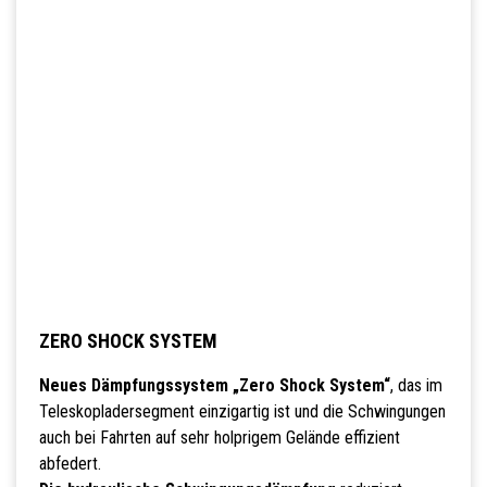
ZERO SHOCK SYSTEM
Neues Dämpfungssystem „Zero Shock System“
, das im
Teleskopladersegment einzigartig ist und die Schwingungen
auch bei Fahrten auf sehr holprigem Gelände effizient
abfedert.