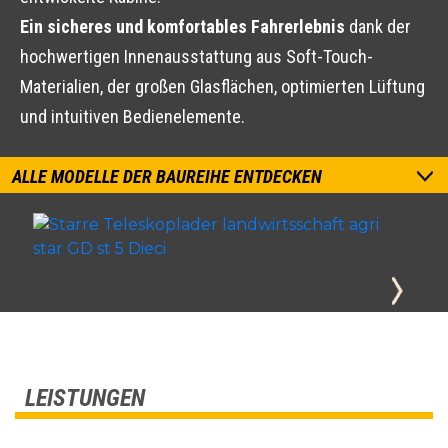
Ein sicheres und komfortables Fahrerlebnis
dank der
hochwertigen Innenausstattung aus Soft-Touch-
Materialien, der großen Glasflächen, optimierten Lüftung
und intuitiven Bedienelemente.
ALLE MODELLE DER BAUREIHE ENTDECKEN
LEISTUNGEN