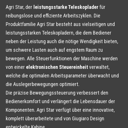
Agri Star, der
leistungsstarke Teleskoplader
für
reibungslose und effiziente Arbeitszyklen. Die
Produktfamilie Agri Star besteht aus vielseitigen und
leistungsstarken Teleskopladern, die dem Bediener
neben der Leistung auch die nötige Wendigkeit bieten,
um schwere Lasten auch auf engstem Raum zu
bewegen. Alle Steuerfunktionen der Maschine werden
von einer
elektronischen Steuereinheit
verwaltet,
welche die optimalen Arbeitsparameter überwacht und
die Auslegerbewegungen optimiert.
Die präzise Bewegungssteuerung verbessert den
Bedienerkomfort und verlängert die Lebensdauer der
Komponenten. Agri Star verfügt über eine innovative,
komplett überarbeitete und von Giugiaro Design
entwickelte Kabine.