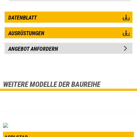
DATENBLATT
AUSRÜSTUNGEN
ANGEBOT ANFORDERN
WEITERE MODELLE DER BAUREIHE