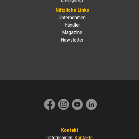
Nützliche Links
Unternehmen
Händler
Magazine
Newsletter
Kontakt
Kontakte
Unternehmen
: