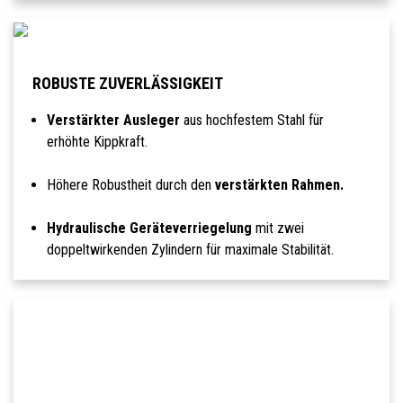
ROBUSTE ZUVERLÄSSIGKEIT
Verstärkter Ausleger
aus hochfestem Stahl für
erhöhte Kippkraft.
Höhere Robustheit durch den
verstärkten Rahmen.
Hydraulische Geräteverriegelung
mit zwei
doppeltwirkenden Zylindern für maximale Stabilität.