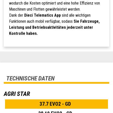
wodurch die Kosten optimiert und eine hohe Effizienz von
Maschinen und Flotten gewährleistet werden.
Dank der
Dieci Telematics App
sind alle wichtigen
Funktionen auch mobil verfügbar, sodass
Sie Fahrzeuge,
Leistung und Betriebsaktivitäten jederzeit unter
Kontrolle haben.
TECHNISCHE DATEN
AGRI STAR
37.7 EVO2 - GD