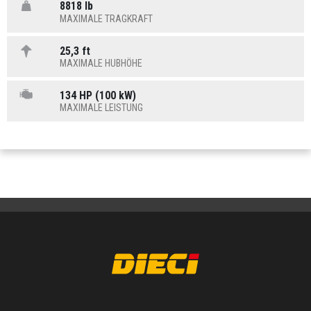
8818 lb
MAXIMALE TRAGKRAFT
25,3 ft
MAXIMALE HUBHÖHE
134 HP (100 kW)
MAXIMALE LEISTUNG