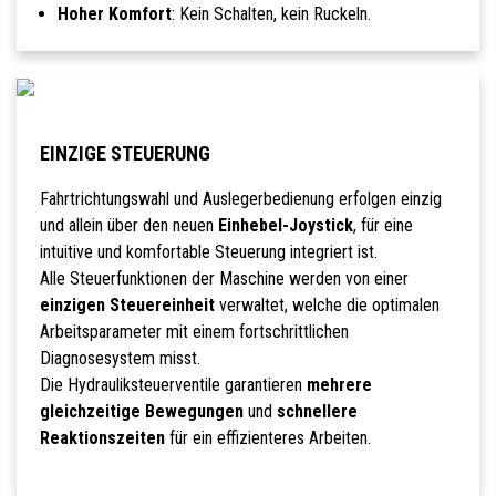
Hoher Komfort
: Kein Schalten, kein Ruckeln.
EINZIGE STEUERUNG
Fahrtrichtungswahl und Auslegerbedienung erfolgen einzig
und allein über den neuen
Einhebel-Joystick
, für eine
intuitive und komfortable Steuerung integriert ist.
Alle Steuerfunktionen der Maschine werden von einer
einzigen Steuereinheit
verwaltet, welche die optimalen
Arbeitsparameter mit einem fortschrittlichen
Diagnosesystem misst.
Die Hydrauliksteuerventile garantieren
mehrere
gleichzeitige Bewegungen
und
schnellere
Reaktionszeiten
für ein effizienteres Arbeiten.