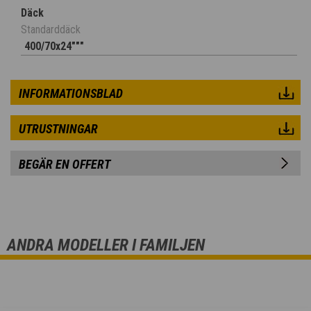
Däck
Standarddäck
400/70x24"""
INFORMATIONSBLAD
UTRUSTNINGAR
BEGÄR EN OFFERT
ANDRA MODELLER I FAMILJEN