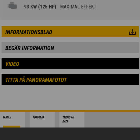
93 KW (125 HP)
MAXIMAL EFFEKT
INFORMATIONSBLAD
BEGÄR INFORMATION
VIDEO
TITTA PÅ PANORAMAFOTOT
FAMILJ
FÖRDELAR
TEKNISKA
DATA