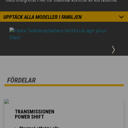
UPPTÄCK ALLA MODELLER I FAMILJEN
FÖRDELAR
TRANSMISSIONEN
POWER SHIFT