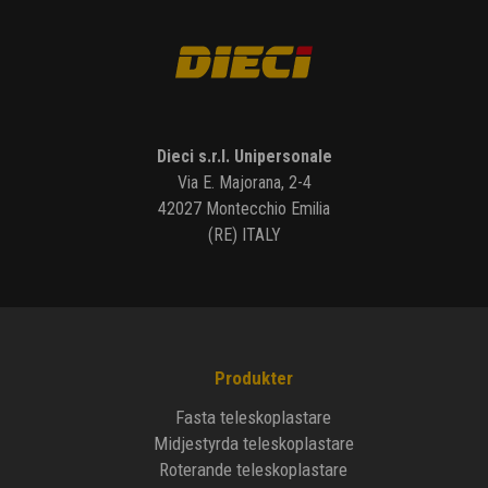
Dieci s.r.l. Unipersonale
Via E. Majorana, 2-4
42027 Montecchio Emilia
(RE) ITALY
Produkter
Fasta teleskoplastare
Midjestyrda teleskoplastare
Roterande teleskoplastare