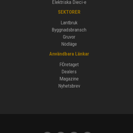
Elektriska Dieci-e
SEKTORER
Lantbruk
Byggnadsbransch
Gruvor
Nödläge
Användbara Länkar
FÖretaget
Dealers
Magazine
Nyhetsbrev