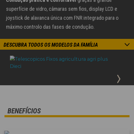
superfície de vidro, câmaras sem fios, display LCD e
joystick de alavanca única com FNR integrado para o
máximo controlo das fases de condução.
DESCUBRA TODOS OS MODELOS DA FAMÍLIA
BENEFÍCIOS