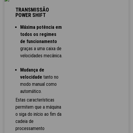
TRANSMISSÃO
POWER SHIFT
Máxima potência em
todos os regimes
de funcionamento
graças a uma caixa de
velocidades mecânica.
Mudança de
velocidade
tanto no
modo manual como
automático.
Estas características
permitem que a máquina
o siga do início ao fim da
cadeia de
processamento