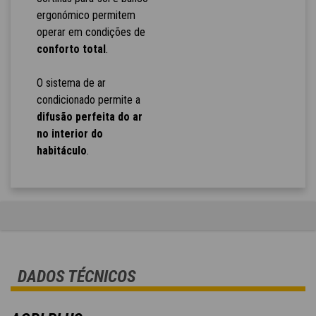
ergonómico permitem
operar em condições de
conforto total
.
O sistema de ar
condicionado permite a
difusão perfeita do ar
no interior do
habitáculo
.
DADOS TÉCNICOS