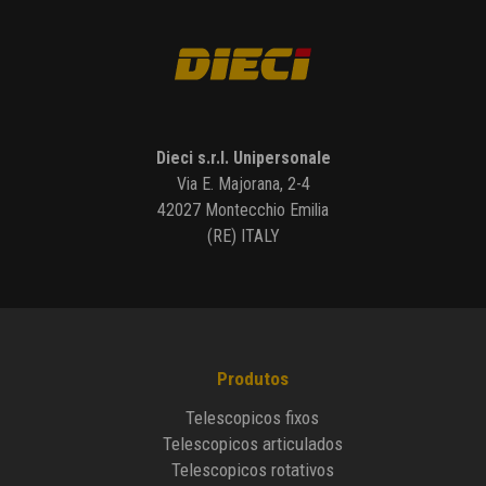
Dieci s.r.l. Unipersonale
Via E. Majorana, 2-4
42027 Montecchio Emilia
(RE) ITALY
Produtos
Telescopicos fixos
Telescopicos articulados
Telescopicos rotativos