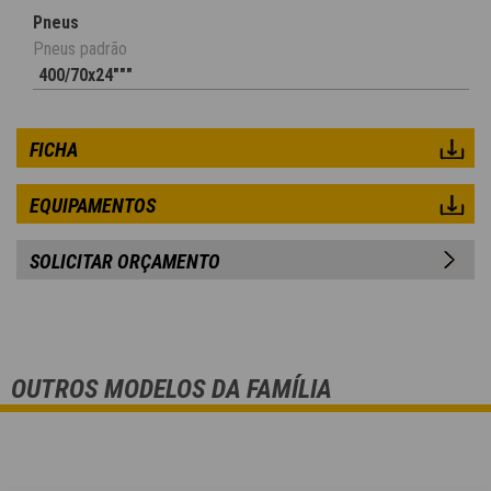
Pneus
Pneus padrão
400/70x24"""
FICHA
EQUIPAMENTOS
SOLICITAR ORÇAMENTO
OUTROS MODELOS DA FAMÍLIA