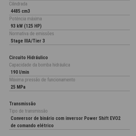
Cilindrada
4485 cm3
Potência máxima
93 kW (125 HP)
Normativa de emissões
Stage IIIA/Tier 3
Circuito Hidráulico
Capacidade da bomba hidráulica
190 l/min
Máxima pressão de funcionamento
25 MPa
Transmissão
Tipo de transmissão
Conversor de binário com inversor Power Shift EVO2
de comando elétrico