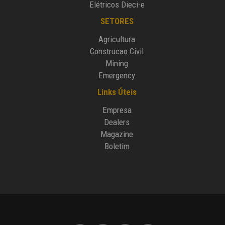
Elétricos Dieci-e
SETORES
Agricultura
Construcao Civil
Mining
Emergency
Links Úteis
Empresa
Dealers
Magazine
Boletim