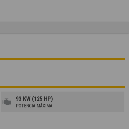
93 KW (125 HP)
POTENCIA MÁXIMA