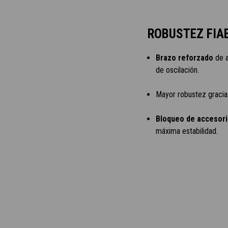
ROBUSTEZ FIA
Brazo reforzado
de a
de oscilación.
Mayor robustez gracia
Bloqueo de accesori
máxima estabilidad.