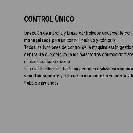
CONTROL ÚNICO
Dirección de marcha y brazo controlados únicamente con
monopalanca
para un control intuitivo y cómodo.
Todas las funciones de control de la máquina están gestio
centralita
que determina los parámetros óptimos de trab
de diagnóstico avanzado.
Los distribuidores hidráulicos permiten realizar
varios mo
simultáneamente
y garantizan
una mejor respuesta a 
trabajo más eficaz.