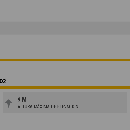
VO2
9 M
ALTURA MÁXIMA DE ELEVACIÓN