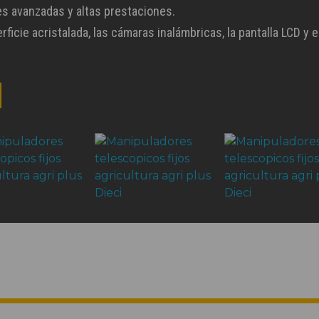
s avanzadas y altas prestaciones.
rficie acristalada, las cámaras inalámbricas, la pantalla LCD y