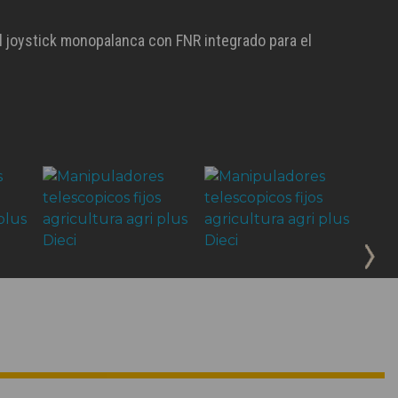
 el joystick monopalanca con FNR integrado para el