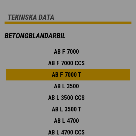
TEKNISKA DATA
BETONGBLANDARBIL
AB F 7000
AB F 7000 CCS
AB F 7000 T
AB L 3500
AB L 3500 CCS
AB L 3500 T
AB L 4700
AB L 4700 CCS