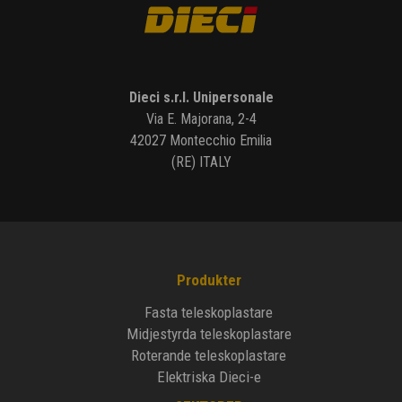
Dieci s.r.l. Unipersonale
Via E. Majorana, 2-4
42027 Montecchio Emilia
(RE) ITALY
Produkter
Fasta teleskoplastare
Midjestyrda teleskoplastare
Roterande teleskoplastare
Elektriska Dieci-e