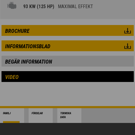
93 KW (125 HP)
MAXIMAL EFFEKT
BROCHURE
INFORMATIONSBLAD
BEGÄR INFORMATION
VIDEO
FAMILJ
FÖRDELAR
TEKNISKA
DATA