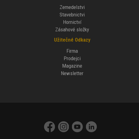
Zemedelstvi
Stavebnictvi
Hornictví
Zásahové složky
Užitečné Odkazy
Firma
Prodejci
Magazine
Newsletter