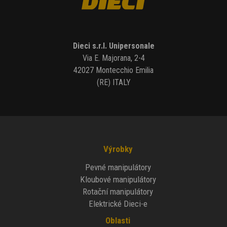
Dieci s.r.l. Unipersonale
Via E. Majorana, 2-4
42027 Montecchio Emilia
(RE) ITALY
Výrobky
Pevné manipulátory
Kloubové manipulátory
Rotační manipulátory
Elektrické Dieci-e
Oblasti