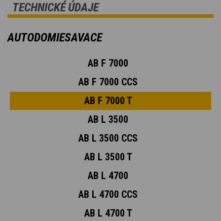
TECHNICKÉ ÚDAJE
AUTODOMIESAVACE
AB F 7000
AB F 7000 CCS
AB F 7000 T
AB L 3500
AB L 3500 CCS
AB L 3500 T
AB L 4700
AB L 4700 CCS
AB L 4700 T