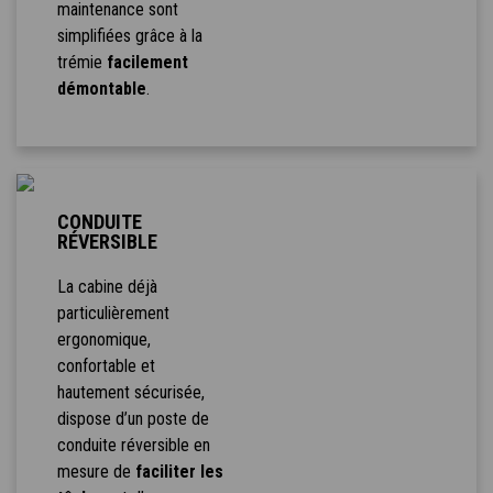
maintenance sont
simplifiées grâce à la
trémie
facilement
démontable
.
CONDUITE
RÉVERSIBLE
La cabine déjà
particulièrement
ergonomique,
confortable et
hautement sécurisée,
dispose d’un poste de
conduite réversible en
mesure de
faciliter les