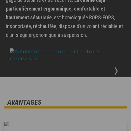
particulièrement ergonomique, confortable et
hautement sécurisée
, est homologuée ROPS-FOPS,
insonorisée, réchauffée, dispose d’un volant réglable et
d’un siège ergonomique à suspension.
AVANTAGES