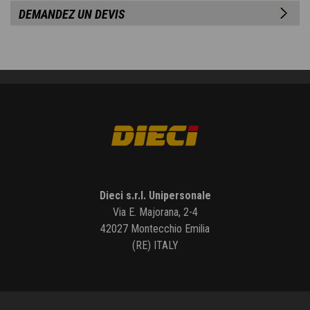
DEMANDEZ UN DEVIS
Dieci s.r.l. Unipersonale
Via E. Majorana, 2-4
42027 Montecchio Emilia
(RE) ITALY