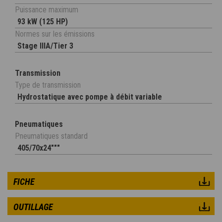
Puissance maximum
93 kW (125 HP)
Normes sur les émissions
Stage IIIA/Tier 3
Transmission
Type de transmission
Hydrostatique avec pompe à débit variable
Pneumatiques
Pneumatiques standard
405/70x24"""
FICHE
OUTILLAGE