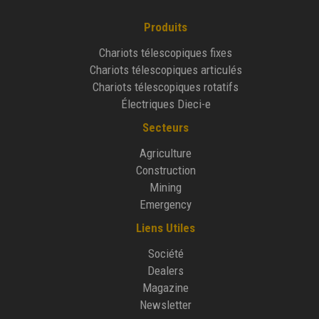
Produits
Chariots télescopiques fixes
Chariots télescopiques articulés
Chariots télescopiques rotatifs
Électriques Dieci-e
Secteurs
Agriculture
Construction
Mining
Emergency
Liens Utiles
Société
Dealers
Magazine
Newsletter