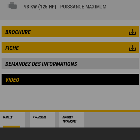
93 KW (125 HP)
PUISSANCE MAXIMUM
BROCHURE
FICHE
DEMANDEZ DES INFORMATIONS
VIDEO
FAMILLE
AVANTAGES
DONNÉES
TECHNIQUES