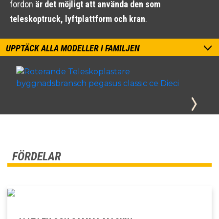
fordon
är det möjligt att använda den som
teleskoptruck, lyftplattform och kran
.
UPPTÄCK ALLA MODELLER I FAMILJEN
FÖRDELAR