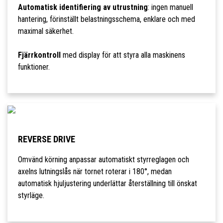
Automatisk identifiering av utrustning
: ingen manuell
hantering, förinställt belastningsschema, enklare och med
maximal säkerhet.
Fjärrkontroll
med display för att styra alla maskinens
funktioner.
REVERSE DRIVE
Omvänd körning anpassar automatiskt styrreglagen och
axelns lutningslås när tornet roterar i 180°, medan
automatisk hjuljustering underlättar återställning till önskat
styrläge.