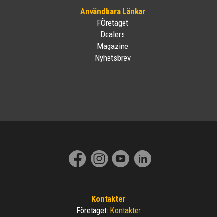
Användbara Länkar
FÖretaget
Dealers
Magazine
Nyhetsbrev
Kontakter
Kontakter
Företaget
: