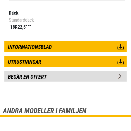
Däck
Standarddäck
18R22,5"""
INFORMATIONSBLAD
UTRUSTNINGAR
BEGÄR EN OFFERT
ANDRA MODELLER I FAMILJEN