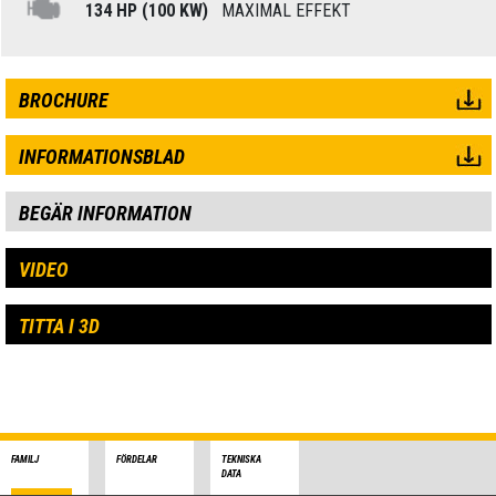
134 HP (100 KW)
MAXIMAL EFFEKT
BROCHURE
INFORMATIONSBLAD
BEGÄR INFORMATION
VIDEO
TITTA I 3D
FAMILJ
FÖRDELAR
TEKNISKA
DATA