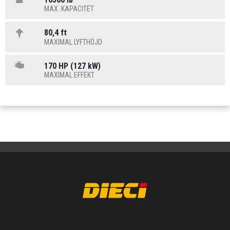
MAX. KAPACITET
80,4 ft
MAXIMAL LYFTHÖJD
170 HP (127 kW)
MAXIMAL EFFEKT