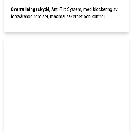
Överrullningsskydd
, Anti-Tilt System, med blockering av
försvårande rörelser, maximal säkerhet och kontroll.