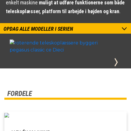
enkelt maskine
muligt at udføre funktionerne som både
teleskoplæsser, platform til arbejde i højden og kran
.
OPDAG ALLE MODELLER I SERIEN
FORDELE