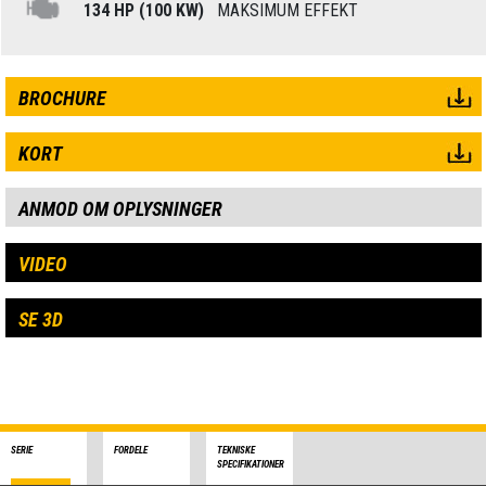
134 HP (100 KW)
MAKSIMUM EFFEKT
BROCHURE
KORT
ANMOD OM OPLYSNINGER
VIDEO
SE 3D
SERIE
FORDELE
TEKNISKE
SPECIFIKATIONER