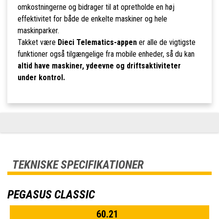
omkostningerne og bidrager til at opretholde en høj
effektivitet for både de enkelte maskiner og hele
maskinparker.
Takket være
Dieci Telematics-appen
er alle de vigtigste
funktioner også tilgængelige fra mobile enheder, så du kan
altid have maskiner, ydeevne og driftsaktiviteter
under kontrol.
TEKNISKE SPECIFIKATIONER
PEGASUS CLASSIC
60.21