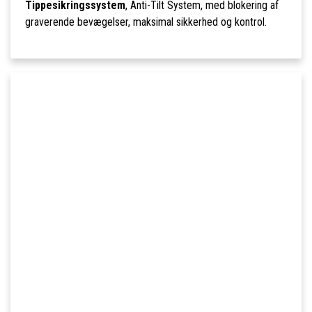
Tippesikringssystem
, Anti-Tilt System, med blokering af
graverende bevægelser, maksimal sikkerhed og kontrol.