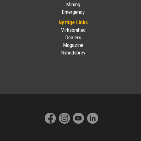
Mining
Emergency
Nyttige Links
Virksomhed
Dealers
Magazine
Nyhedsbrev