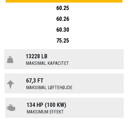
60.25
60.26
60.30
75.25
13228 LB
MAKSIMAL KAPACITET
67,3 FT
MAKSIMAL LØFTEHØJDE
134 HP (100 KW)
MAKSIMUM EFFEKT