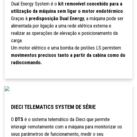
Dual Energy System é o
kit removível concebido para a
utilização da máquina sem ligar o motor endotérmico
.
Graças à
predisposição Dual Energy
, a máquina pode ser
alimentada por ligação a uma rede elétrica externa e
realizar as operações de elevação e posicionamento da
carga.
Um motor elétrico e uma bomba de pistões LS permitem
movimentos precisos tanto a partir da cabina como do
radiocomando.
DIECI TELEMATICS SYSTEM DE SÉRIE
O
DTS
é o sistema telemático da Dieci que permite
interagir remotamente com a máquina para monitorizar os
seus parâmetros de funcionamento, medir o seu