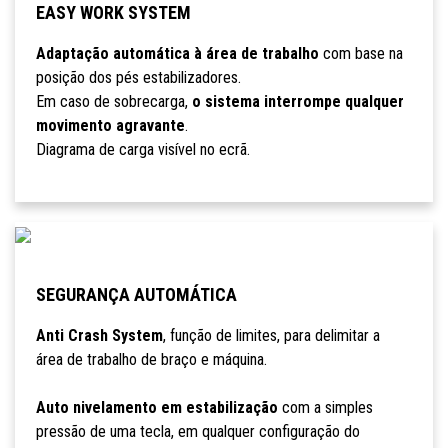
EASY WORK SYSTEM
Adaptação automática à área de trabalho
com base na
posição dos pés estabilizadores.
Em caso de sobrecarga,
o sistema interrompe qualquer
movimento agravante
.
Diagrama de carga visível no ecrã.
SEGURANÇA AUTOMÁTICA
Anti Crash System
, função de limites, para delimitar a
área de trabalho de braço e máquina.
Auto nivelamento em estabilização
com a simples
pressão de uma tecla, em qualquer configuração do