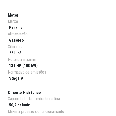
Motor
Marca
Perkins
Alimentação
Gasóleo
Cilindrada
221 in3
Potência máxima
134 HP (100 kW)
Normativa de emissões
Stage V
Circuito Hidráulico
Capacidade da bomba hidráulica
50,2 gal/min
Máxima pressão de funcionamento