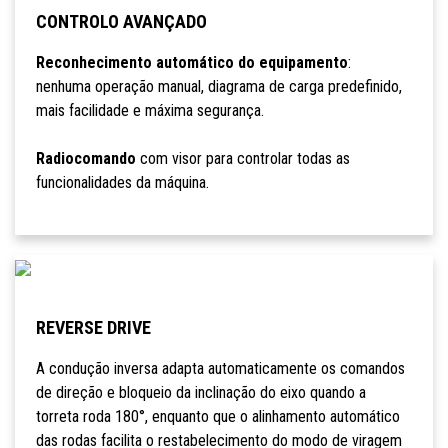
CONTROLO AVANÇADO
Reconhecimento automático do equipamento
:
nenhuma operação manual, diagrama de carga predefinido,
mais facilidade e máxima segurança.
Radiocomando
com visor para controlar todas as
funcionalidades da máquina.
REVERSE DRIVE
A condução inversa adapta automaticamente os comandos
de direção e bloqueio da inclinação do eixo quando a
torreta roda 180°, enquanto que o alinhamento automático
das rodas facilita o restabelecimento do modo de viragem