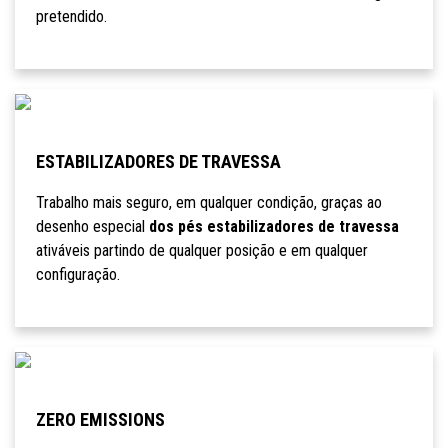
pretendido.
ESTABILIZADORES DE TRAVESSA
Trabalho mais seguro, em qualquer condição, graças ao
desenho especial
dos pés estabilizadores de travessa
ativáveis partindo de qualquer posição e em qualquer
configuração.
ZERO EMISSIONS