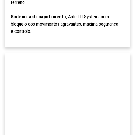
terreno.
Sistema anti-capotamento
, Anti-Tilt System, com
bloqueio dos movimentos agravantes, máxima segurança
e controlo.