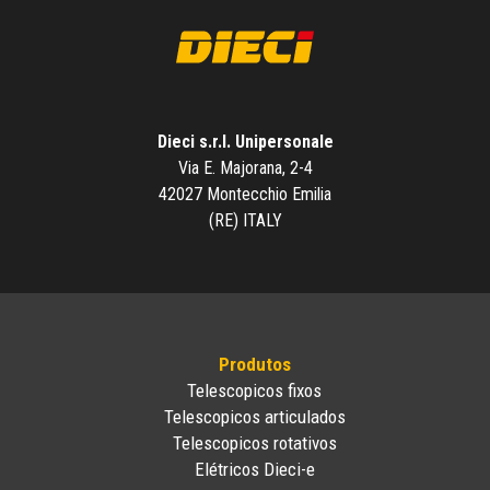
Dieci s.r.l. Unipersonale
Via E. Majorana, 2-4
42027 Montecchio Emilia
(RE) ITALY
Produtos
Telescopicos fixos
Telescopicos articulados
Telescopicos rotativos
Elétricos Dieci-e