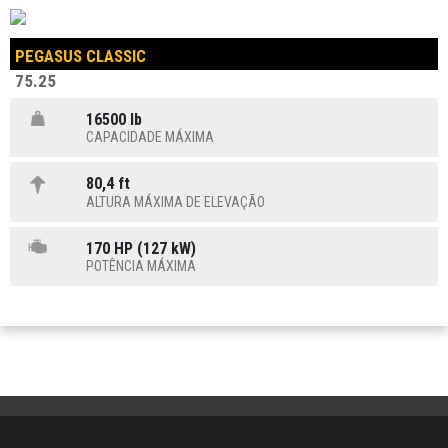
PEGASUS CLASSIC
75.25
16500 lb
CAPACIDADE MÁXIMA
80,4 ft
ALTURA MÁXIMA DE ELEVAÇÃO
170 HP (127 kW)
POTÊNCIA MÁXIMA