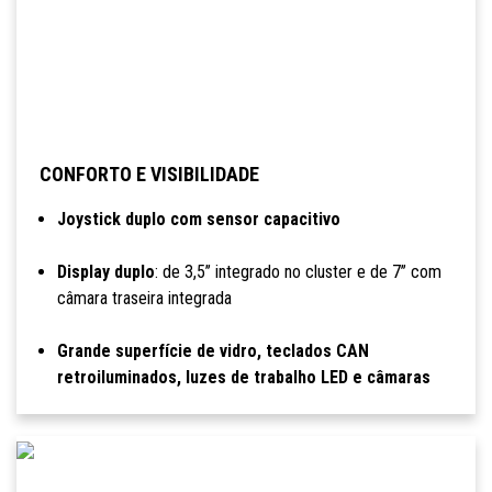
CONFORTO E VISIBILIDADE
Joystick duplo com sensor capacitivo
Display duplo
: de 3,5’’ integrado no cluster e de 7’’ com
câmara traseira integrada
Grande superfície de vidro, teclados CAN
retroiluminados, luzes de trabalho LED e câmaras