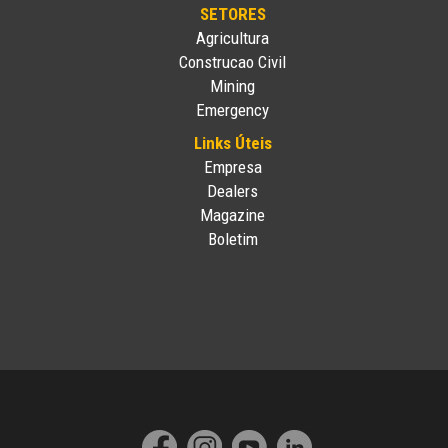
SETORES
Agricultura
Construcao Civil
Mining
Emergency
Links Úteis
Empresa
Dealers
Magazine
Boletim