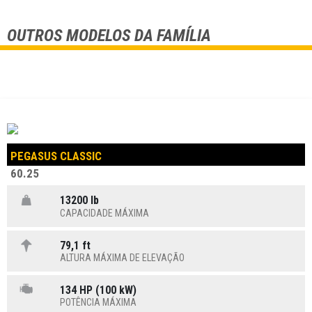
OUTROS MODELOS DA FAMÍLIA
PEGASUS CLASSIC
60.25
13200 lb
CAPACIDADE MÁXIMA
79,1 ft
ALTURA MÁXIMA DE ELEVAÇÃO
134 HP (100 kW)
POTÊNCIA MÁXIMA