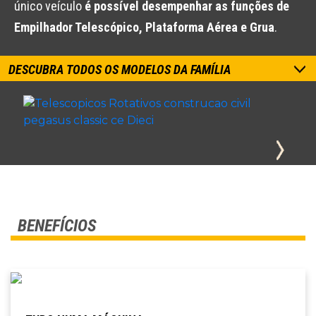
único veículo
é possível desempenhar as funções de
Empilhador Telescópico, Plataforma Aérea e Grua
.
DESCUBRA TODOS OS MODELOS DA FAMÍLIA
BENEFÍCIOS