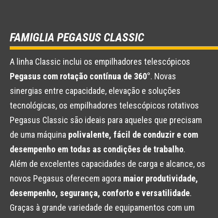
FAMIGLIA PEGASUS CLASSIC
A linha Classic inclui os empilhadores telescópicos
Pegasus com rotação contínua de 360°
. Novas
sinergias entre capacidade, elevação e soluções
tecnológicas, os empilhadores telescópicos rotativos
Pegasus Classic são ideais para aqueles que precisam
de uma máquina
polivalente, fácil de conduzir e com
desempenho em todas as condições de trabalho
.
Além de excelentes capacidades de carga e alcance, os
novos Pegasus oferecem agora
maior produtividade,
desempenho, segurança, conforto e versatilidade
.
Graças à grande variedade de equipamentos com um