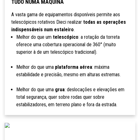
TUDO NUMA MÁQUINA
A vasta gama de equipamentos disponíveis permite aos
telescópicos rotativos Dieci realizar
todas as operações
indispensáveis num estaleiro
.
Melhor do que um
telescópico
: a rotação da torreta
oferece uma cobertura operacional de 360° (muito
superior à de um telescópico tradicional).
Melhor do que uma
plataforma aérea
: máxima
estabilidade e precisão, mesmo em alturas extremas.
Melhor do que uma
grua
: deslocações e elevações em
total segurança, quer sobre rodas quer sobre
estabilizadores, em terreno plano e fora da estrada.