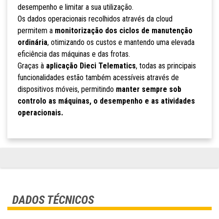
desempenho e limitar a sua utilização.
Os dados operacionais recolhidos através da cloud
permitem a
monitorização dos ciclos de manutenção
ordinária
, otimizando os custos e mantendo uma elevada
eficiência das máquinas e das frotas.
Graças à
aplicação Dieci Telematics
, todas as principais
funcionalidades estão também acessíveis através de
dispositivos móveis, permitindo
manter sempre sob
controlo as máquinas, o desempenho e as atividades
operacionais.
DADOS TÉCNICOS