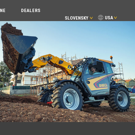
INE
DEALERS
USA
SLOVENSKY