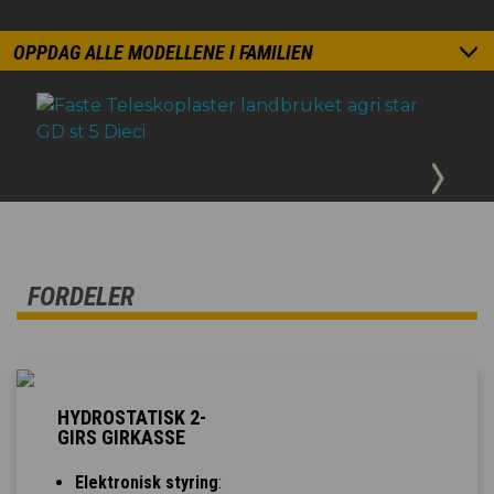
OPPDAG ALLE MODELLENE I FAMILIEN
FORDELER
HYDROSTATISK 2-
GIRS GIRKASSE
Elektronisk styring
: