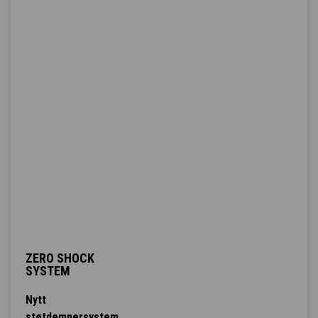
ZERO SHOCK
SYSTEM
Nytt
støtdempersystem