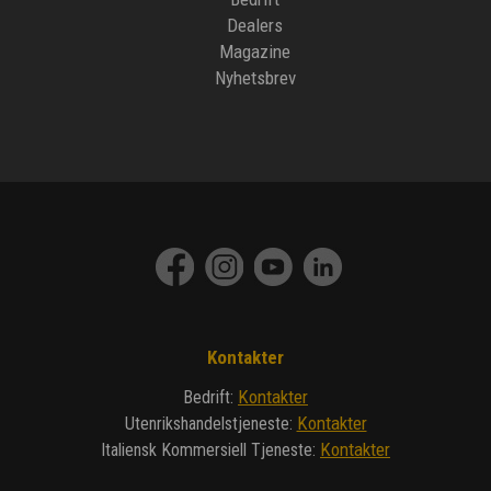
Dealers
Magazine
Nyhetsbrev
Kontakter
Kontakter
Bedrift
:
Kontakter
Utenrikshandelstjeneste
:
Kontakter
Italiensk Kommersiell Tjeneste
: