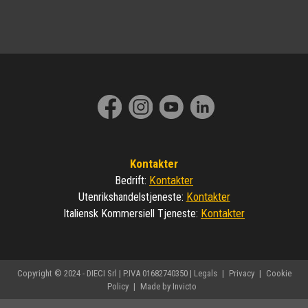
Kontakter
Kontakter
Bedrift
:
Kontakter
Utenrikshandelstjeneste
:
Kontakter
Italiensk Kommersiell Tjeneste
:
Copyright © 2024 - DIECI Srl | P.IVA 01682740350 |
Legals
|
Privacy
|
Cookie
Policy
|
Made by Invicto