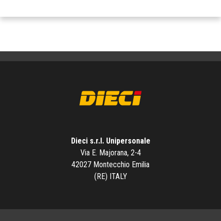
Dieci s.r.l. Unipersonale
Via E. Majorana, 2-4
42027 Montecchio Emilia
(RE) ITALY