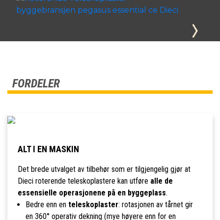
FORDELER
ALT I EN MASKIN
Det brede utvalget av tilbehør som er tilgjengelig gjør at
Dieci roterende teleskoplastere kan utføre
alle de
essensielle operasjonene på en byggeplass
.
Bedre enn en
teleskoplaster
: rotasjonen av tårnet gir
en 360° operativ dekning (mye høyere enn for en