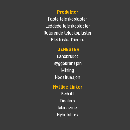
Produkter
Faste teleskoplaster
Leddede teleskoplaster
Roterende teleskoplaster
Elektriske Dieci-e
TJENESTER
Landbruket
Byggebransjen
Mining
Nødsituasjon
Nyttige Linker
Bedrift
Dealers
Magazine
Nyhetsbrev