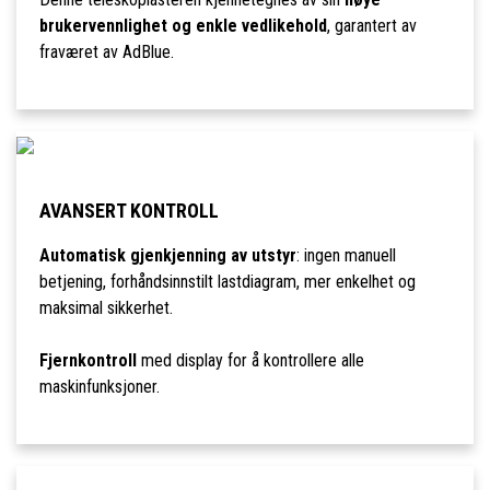
brukervennlighet og enkle vedlikehold
, garantert av
fraværet av AdBlue.
AVANSERT KONTROLL
Automatisk gjenkjenning av utstyr
: ingen manuell
betjening, forhåndsinnstilt lastdiagram, mer enkelhet og
maksimal sikkerhet.
Fjernkontroll
med display for å kontrollere alle
maskinfunksjoner.