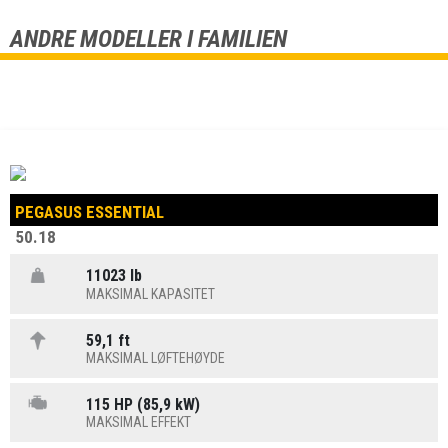
ANDRE MODELLER I FAMILIEN
PEGASUS ESSENTIAL
50.18
11023 lb
MAKSIMAL KAPASITET
59,1 ft
MAKSIMAL LØFTEHØYDE
115 HP (85,9 kW)
MAKSIMAL EFFEKT