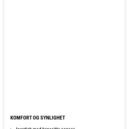
KOMFORT OG SYNLIGHET