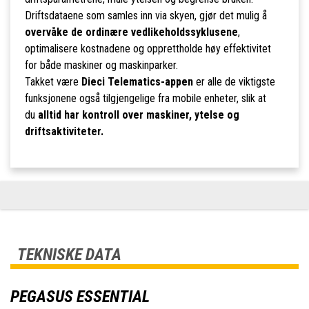
Driftsdataene som samles inn via skyen, gjør det mulig å
overvåke de ordinære vedlikeholdssyklusene
,
optimalisere kostnadene og opprettholde høy effektivitet
for både maskiner og maskinparker.
Takket være
Dieci Telematics-appen
er alle de viktigste
funksjonene også tilgjengelige fra mobile enheter, slik at
du
alltid har kontroll over maskiner, ytelse og
driftsaktiviteter.
TEKNISKE DATA
PEGASUS ESSENTIAL