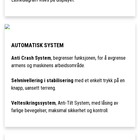
AUTOMATISK SYSTEM
Anti Crash System
, begrenser funksjonen, for å avgrense
armens og maskinens arbeidsområde.
Selvnivellering i stabilisering
med et enkelt trykk på en
knapp, uansett terreng.
Veltesikringssystem
, Anti-Tilt System, med låsing av
farlige bevegelser, maksimal sikkerhet og kontroll.