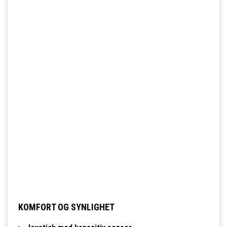
KOMFORT OG SYNLIGHET