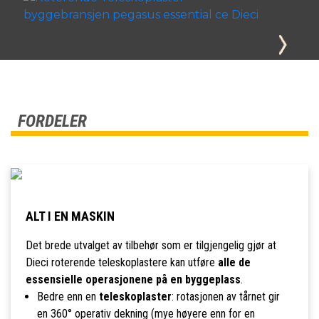
FORDELER
ALT I EN MASKIN
Det brede utvalget av tilbehør som er tilgjengelig gjør at
Dieci roterende teleskoplastere kan utføre
alle de
essensielle operasjonene på en byggeplass
.
Bedre enn en
teleskoplaster
: rotasjonen av tårnet gir
en 360° operativ dekning (mye høyere enn for en