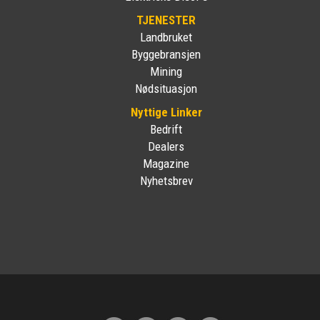
TJENESTER
Landbruket
Byggebransjen
Mining
Nødsituasjon
Nyttige Linker
Bedrift
Dealers
Magazine
Nyhetsbrev