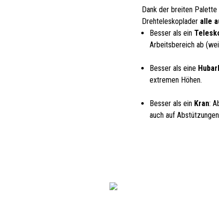
Dank der breiten Palette
Drehteleskoplader
alle 
Besser als ein
Telesk
Arbeitsbereich ab (wei
Besser als eine
Hubar
extremen Höhen.
Besser als ein
Kran
: A
auch auf Abstützungen