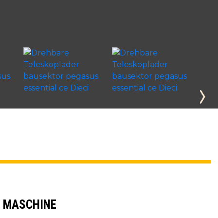
R MASCHINE