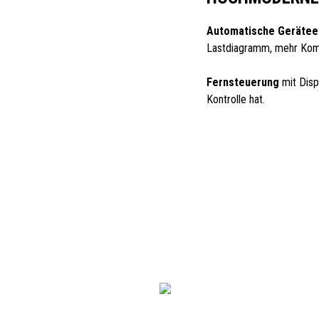
Automatische Gerätee
Lastdiagramm, mehr Komf
Fernsteuerung
mit Disp
Kontrolle hat.