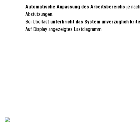
Automatische Anpassung des Arbeitsbereichs
je nach
Abstützungen.
Bei Überlast
unterbricht das System unverzüglich kri
Auf Display angezeigtes Lastdiagramm.