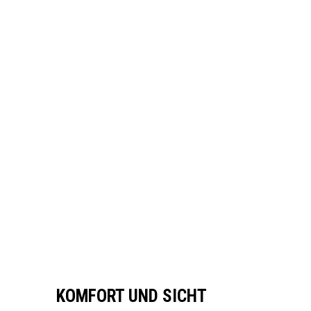
KOMFORT UND SICHT