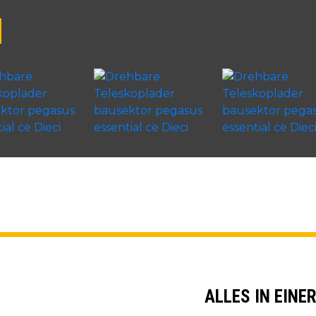
ALLES IN EINE