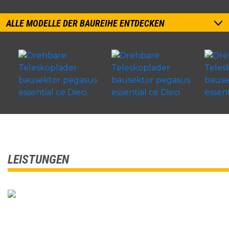
ALLE MODELLE DER BAUREIHE ENTDECKEN
LEISTUNGEN