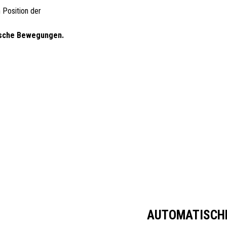
 Position der
tische Bewegungen.
AUTOMATISCHE