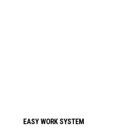
EASY WORK SYSTEM