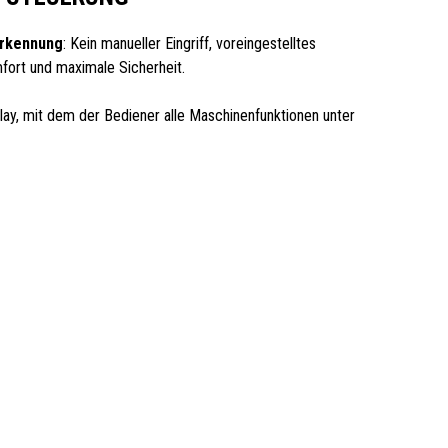
rkennung
: Kein manueller Eingriff, voreingestelltes
ort und maximale Sicherheit.
lay, mit dem der Bediener alle Maschinenfunktionen unter