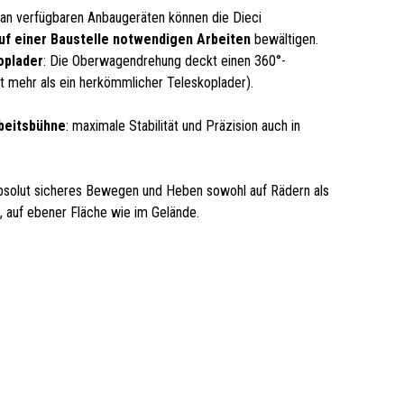
 an verfügbaren Anbaugeräten können die Dieci
auf einer Baustelle notwendigen Arbeiten
bewältigen.
oplader
: Die Oberwagendrehung deckt einen 360°-
t mehr als ein herkömmlicher Teleskoplader).
beitsbühne
: maximale Stabilität und Präzision auch in
bsolut sicheres Bewegen und Heben sowohl auf Rädern als
, auf ebener Fläche wie im Gelände.