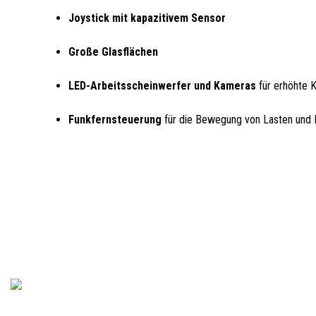
Joystick mit kapazitivem Sensor
Große Glasflächen
LED-Arbeitsscheinwerfer und Kameras
für erhöhte K
Funkfernsteuerung
für die Bewegung von Lasten und