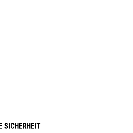
 SICHERHEIT