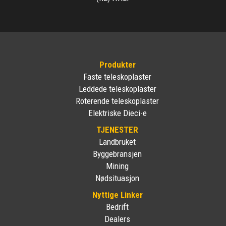
Produkter
Faste teleskoplaster
Leddede teleskoplaster
Roterende teleskoplaster
Elektriske Dieci-e
TJENESTER
Landbruket
Byggebransjen
Mining
Nødsituasjon
Nyttige Linker
Bedrift
Dealers