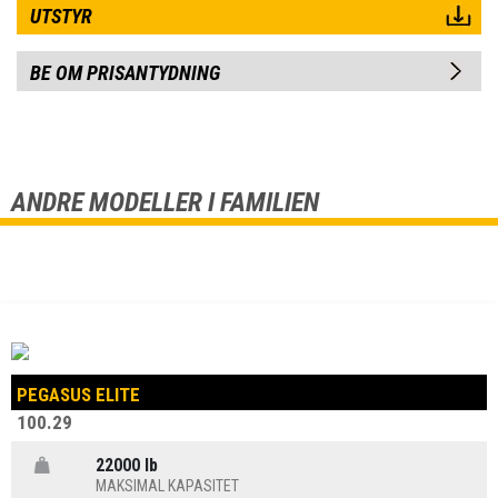
UTSTYR
BE OM PRISANTYDNING
ANDRE MODELLER I FAMILIEN
PEGASUS ELITE
100.29
22000 lb
MAKSIMAL KAPASITET