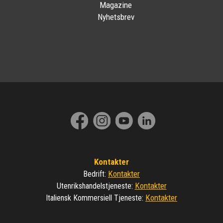
Magazine
Nyhetsbrev
Kontakter
Kontakter
Bedrift
:
Kontakter
Utenrikshandelstjeneste
:
Kontakter
Italiensk Kommersiell Tjeneste
: