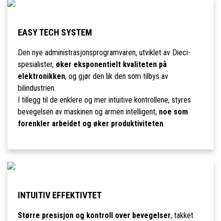
EASY TECH SYSTEM
Den nye administrasjonsprogramvaren, utviklet av Dieci-
spesialister,
øker eksponentielt kvaliteten på
elektronikken
, og gjør den lik den som tilbys av
bilindustrien.
I tillegg til de enklere og mer intuitive kontrollene, styres
bevegelsen av maskinen og armen intelligent,
noe som
forenkler arbeidet og øker produktiviteten
.
INTUITIV EFFEKTIVTET
Større presisjon og kontroll over bevegelser
, takket