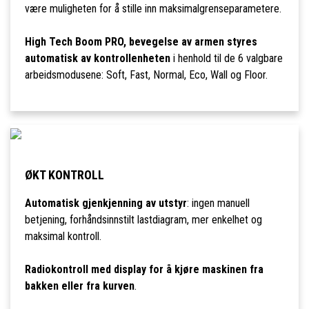
være muligheten for å stille inn maksimalgrenseparametere.
High Tech Boom PRO, bevegelse av armen styres
automatisk av kontrollenheten
i henhold til de 6 valgbare
arbeidsmodusene: Soft, Fast, Normal, Eco, Wall og Floor.
ØKT KONTROLL
Automatisk gjenkjenning av utstyr
: ingen manuell
betjening, forhåndsinnstilt lastdiagram, mer enkelhet og
maksimal kontroll.
Radiokontroll med display for å kjøre maskinen fra
bakken eller fra kurven
.