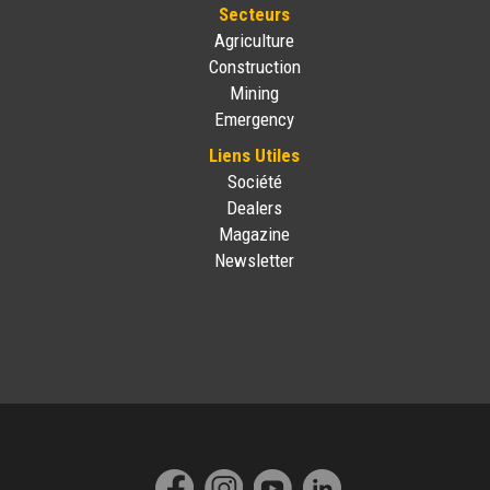
Secteurs
Agriculture
Construction
Mining
Emergency
Liens Utiles
Société
Dealers
Magazine
Newsletter