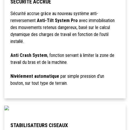
SÉCURITÉ ACCRUE
Sécurité accrue grâce au nouveau système anti-
renversement
Anti-Tilt System Pro
avec immobilisation
des mouvements retenus dangereux, basé sur le calcul
dynamique des charges de travail en fonction de l’outil
installé.
Anti Crash System
, fonction servant à limiter la zone de
travail du bras et de la machine.
Nivèlement automatique
par simple pression d'un
bouton, sur tout type de terrain.
STABILISATEURS CISEAUX