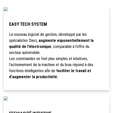
EASY TECH SYSTEM
Le nouveau logiciel de gestion, développé par les
spécialistes Dieci,
augmente exponentiellement la
qualité de l’électronique
, comparable à l’offre du
secteur automobile.
Les commandes se font plus simples et intuitives,
l’actionnement de la machine et du bras répond à des
fonctions intelligentes afin de
faciliter le travail et
d’augmenter la productivité.