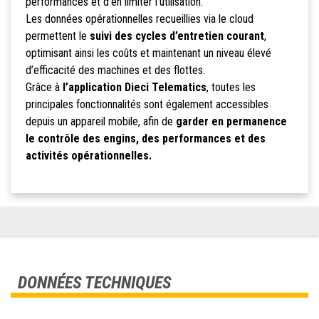
performances et d’en limiter l’utilisation.
Les données opérationnelles recueillies via le cloud
permettent le
suivi des cycles d’entretien courant
,
optimisant ainsi les coûts et maintenant un niveau élevé
d’efficacité des machines et des flottes.
Grâce à
l’application Dieci Telematics
, toutes les
principales fonctionnalités sont également accessibles
depuis un appareil mobile, afin de
garder en permanence
le contrôle des engins, des performances et des
activités opérationnelles.
DONNÉES TECHNIQUES