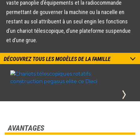
vaste panoplie d’équipements et la radiocommande
permettant de gouverner la machine ou la nacelle en
restant au sol attribuent à un seul engin les fonctions
d’un chariot télescopique, d’une plateforme suspendue
et d’une grue.
DÉCOUVREZ TOUS LES MODÈLES DE LA FAMILLE
AVANTAGES