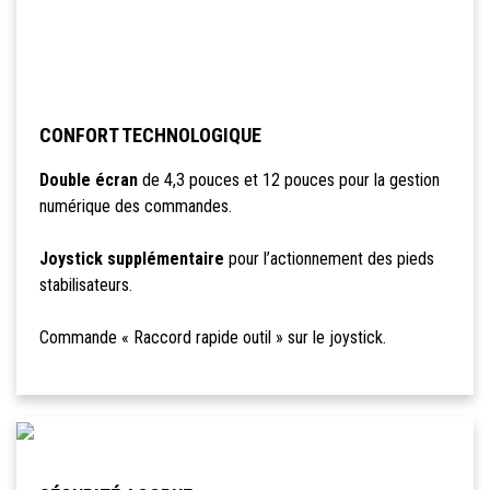
CONFORT TECHNOLOGIQUE
Double écran
de 4,3 pouces et 12 pouces pour la gestion
numérique des commandes.
Joystick supplémentaire
pour l’actionnement des pieds
stabilisateurs.
Commande « Raccord rapide outil » sur le joystick.