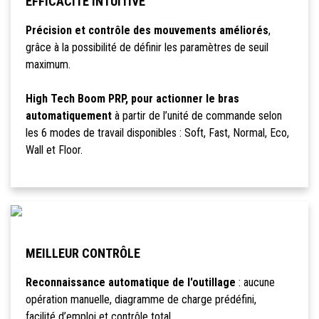
EFFICACITÉ INTUITIVE
Précision et contrôle des mouvements améliorés
,
grâce à la possibilité de définir les paramètres de seuil
maximum.
High Tech Boom PRP, pour actionner le bras
automatiquement
à partir de l’unité de commande selon
les 6 modes de travail disponibles : Soft, Fast, Normal, Eco,
Wall et Floor.
MEILLEUR CONTRÔLE
Reconnaissance automatique de l'outillage
: aucune
opération manuelle, diagramme de charge prédéfini,
facilité d’emploi et contrôle total.