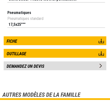
Pneumatiques
Pneumatiques standard
17,5x25"""
FICHE
OUTILLAGE
DEMANDEZ UN DEVIS
AUTRES MODÈLES DE LA FAMILLE