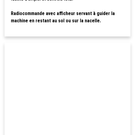
Radiocommande avec afficheur servant à guider la
machine en restant au sol ou sur la nacelle.