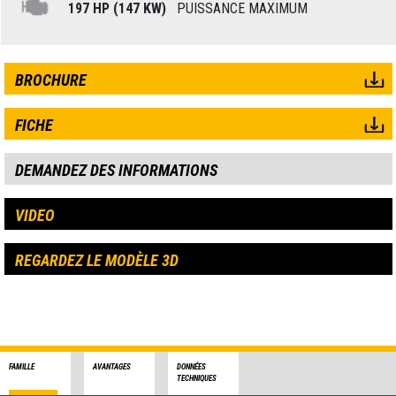
197 HP (147 KW)
PUISSANCE MAXIMUM
BROCHURE
FICHE
DEMANDEZ DES INFORMATIONS
VIDEO
REGARDEZ LE MODÈLE 3D
FAMILLE
AVANTAGES
DONNÉES
TECHNIQUES