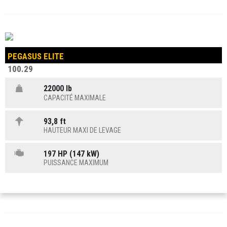
PEGASUS ELITE
100.29
22000 lb
CAPACITÉ MAXIMALE
93,8 ft
HAUTEUR MAXI DE LEVAGE
197 HP (147 kW)
PUISSANCE MAXIMUM