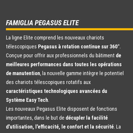
FAMIGLIA PEGASUS ELITE
La ligne Elite comprend les nouveaux chariots
télescopiques
Pegasus à rotation continue sur 360°
.
Conçue pour offrir aux professionnels du bâtiment
de
meilleures performances dans toutes les opérations
de manutention
, la nouvelle gamme intègre le potentiel
des chariots télescopiques rotatifs aux
caractéristiques technologiques avancées du
Système Easy Tech
.
Les nouveaux Pegasus Elite disposent de fonctions
importantes, dans le but de
décupler la facilité
d'utilisation, l'efficacité, le confort et la sécurité
. La