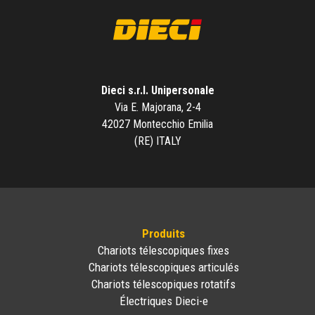
Dieci s.r.l. Unipersonale
Via E. Majorana, 2-4
42027 Montecchio Emilia
(RE) ITALY
Produits
Chariots télescopiques fixes
Chariots télescopiques articulés
Chariots télescopiques rotatifs
Électriques Dieci-e