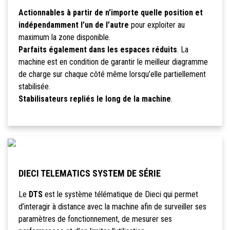
Actionnables à partir de n’importe quelle position et
indépendamment l’un de l’autre
pour exploiter au
maximum la zone disponible.
Parfaits également dans les espaces réduits
. La
machine est en condition de garantir le meilleur diagramme
de charge sur chaque côté même lorsqu’elle partiellement
stabilisée.
Stabilisateurs repliés le long de la machine
.
DIECI TELEMATICS SYSTEM DE SÉRIE
Le
DTS
est le système télématique de Dieci qui permet
d’interagir à distance avec la machine afin de surveiller ses
paramètres de fonctionnement, de mesurer ses