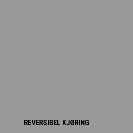
REVERSIBEL KJØRING