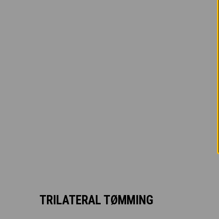
TRILATERAL TØMMING