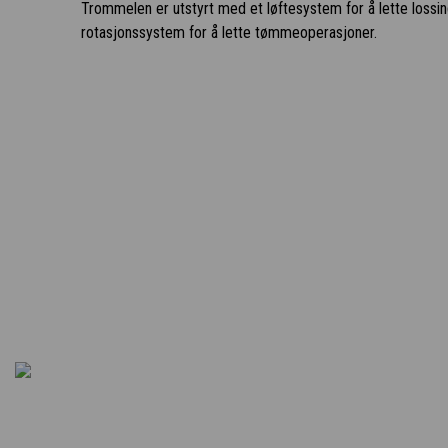
Trommelen er utstyrt med et løftesystem for å lette lossi
rotasjonssystem for å lette tømmeoperasjoner.