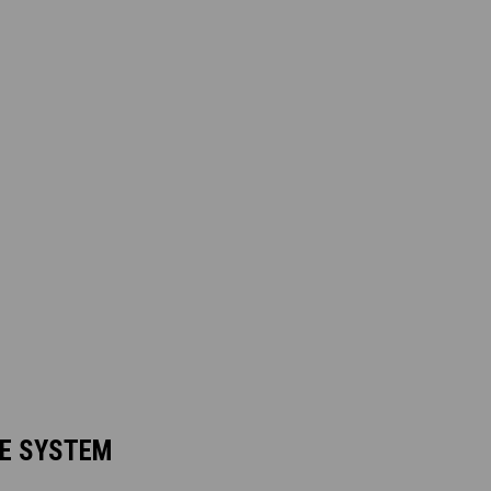
E SYSTEM