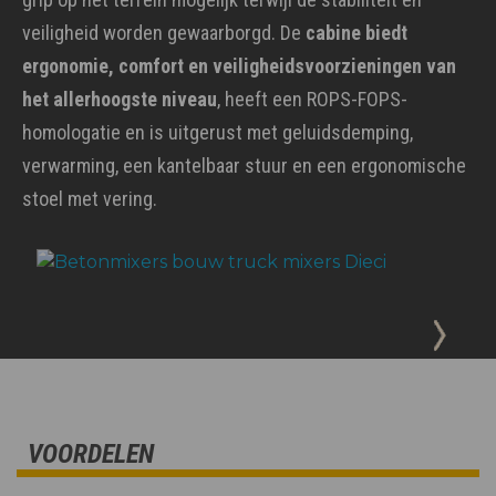
veiligheid worden gewaarborgd. De
cabine biedt
ergonomie, comfort en veiligheidsvoorzieningen van
het allerhoogste niveau
, heeft een ROPS-FOPS-
homologatie en is uitgerust met geluidsdemping,
verwarming, een kantelbaar stuur en een ergonomische
stoel met vering.
VOORDELEN