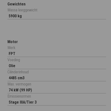
Gewichten
Massa leeggewicht
5900 kg
Motor
Merk
FPT
Voeding
Olie
Cilinderinhoud
4485 cm3
Max. vermogen
74 kW (99 HP)
Emissienormen
Stage IIIA/Tier 3