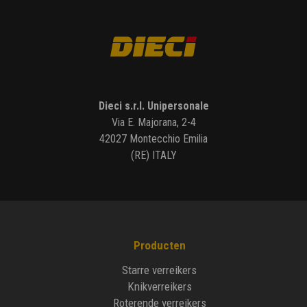
Dieci s.r.l. Unipersonale
Via E. Majorana, 2-4
42027 Montecchio Emilia
(RE) ITALY
Producten
Starre verreikers
Knikverreikers
Roterende verreikers