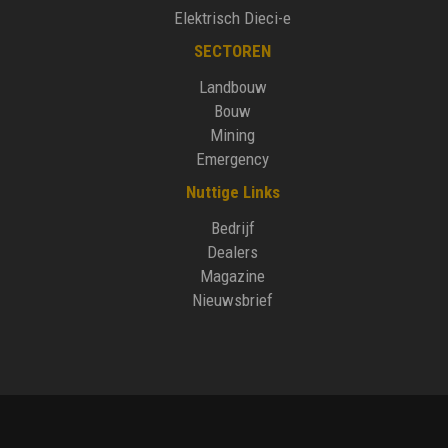
Elektrisch Dieci-e
SECTOREN
Landbouw
Bouw
Mining
Emergency
Nuttige Links
Bedrijf
Dealers
Magazine
Nieuwsbrief