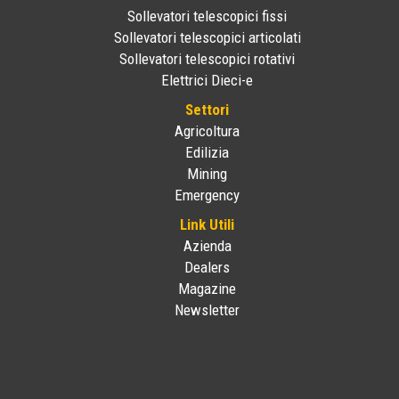
Sollevatori telescopici fissi
Sollevatori telescopici articolati
Sollevatori telescopici rotativi
Elettrici Dieci-e
Settori
Agricoltura
Edilizia
Mining
Emergency
Link Utili
Azienda
Dealers
Magazine
Newsletter