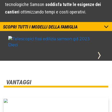
tecnologiche Samson
soddisfa tutte le esigenze dei
cantieri
ottimizzando tempi e costi operativi.
SCOPRI TUTTI I MODELLI DELLA FAMIGLIA
VANTAGGI