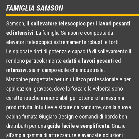
FAMIGLIA SAMSON
Samson,
il sollevatore telescopico per i lavori pesanti
ed intensivi
. La famiglia Samson è composta da
elevatori telescopici estremamente robusti e forti.
Le spiccate doti di potenza e capacità di sollevamento li
rendono particolarmente
adatti a lavori pesanti ed
intensivi
, sia in campo edile che industriale.
Macchine progettate per un utilizzo professionale e per
applicazioni gravose, dove la forza e la velocità sono
caratteristiche irrinunciabili per ottenere la massima
produttività. Intuitive e sicure da condurre, con la nuova
cabina firmata Giugiaro Design e comandi di bordo ben
distribuiti per una
guida facile e semplificata
. Grazie
all’ampia gamma di attrezzature e avanzate soluzioni