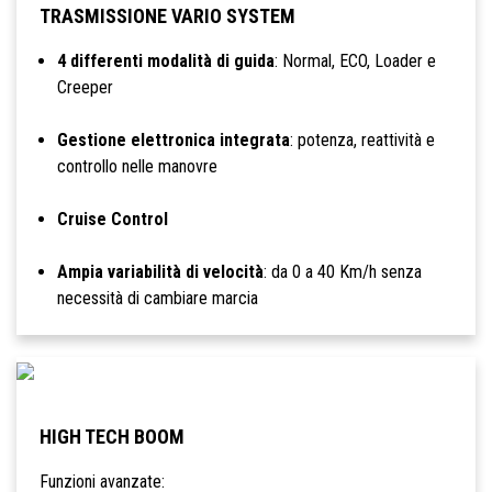
TRASMISSIONE VARIO SYSTEM
4 differenti modalità di guida
: Normal, ECO, Loader e
Creeper
Gestione elettronica integrata
: potenza, reattività e
controllo nelle manovre
Cruise Control
Ampia variabilità di velocità
: da 0 a 40 Km/h senza
necessità di cambiare marcia
HIGH TECH BOOM
Funzioni avanzate: