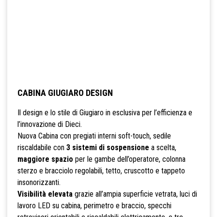
CABINA GIUGIARO DESIGN
Il design e lo stile di Giugiaro in esclusiva per l’efficienza e
l’innovazione di Dieci.
Nuova Cabina con pregiati interni soft-touch, sedile
riscaldabile con
3 sistemi di sospensione
a scelta,
maggiore spazio
per le gambe dell’operatore, colonna
sterzo e bracciolo regolabili, tetto, cruscotto e tappeto
insonorizzanti.
Visibilità elevata
grazie all’ampia superficie vetrata, luci di
lavoro LED su cabina, perimetro e braccio, specchi