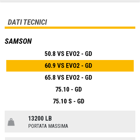
DATI TECNICI
SAMSON
50.8 VS EVO2 - GD
60.9 VS EVO2 - GD
65.8 VS EVO2 - GD
75.10 - GD
75.10 S - GD
13200 LB
PORTATA MASSIMA