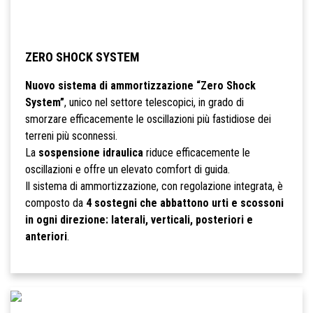
ZERO SHOCK SYSTEM
Nuovo sistema di ammortizzazione “Zero Shock
System”
, unico nel settore telescopici, in grado di
smorzare efficacemente le oscillazioni più fastidiose dei
terreni più sconnessi.
La
sospensione idraulica
riduce efficacemente le
oscillazioni e offre un elevato comfort di guida.
Il sistema di ammortizzazione, con regolazione integrata, è
composto da
4 sostegni che abbattono urti e scossoni
in ogni direzione: laterali, verticali, posteriori e
anteriori
.