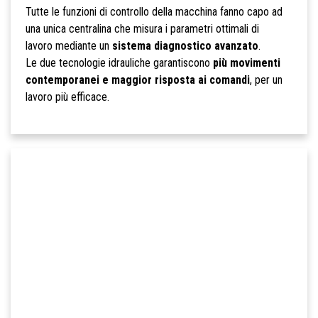
Tutte le funzioni di controllo della macchina fanno capo ad
una unica centralina che misura i parametri ottimali di
lavoro mediante un
sistema diagnostico avanzato
.
Le due tecnologie idrauliche garantiscono
più movimenti
contemporanei e maggior risposta ai comandi
, per un
lavoro più efficace.