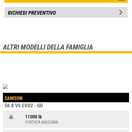
RICHIEDI PREVENTIVO
ALTRI MODELLI DELLA FAMIGLIA
SAMSON
50.8 VS EVO2 - GD
11000 lb
PORTATA MASSIMA