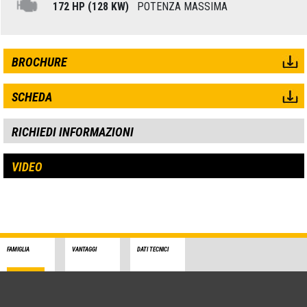
172 HP (128 KW)
POTENZA MASSIMA
BROCHURE
SCHEDA
RICHIEDI INFORMAZIONI
VIDEO
FAMIGLIA
VANTAGGI
DATI TECNICI