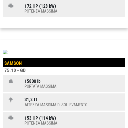
172 HP (128 kW)
POTENZA MASSIMA
SAMSON
75.10 - GD
15800 lb
PORTATA MASSIMA
31,2 ft
ALTEZZA MASSIMA DI SOLLEVAMENTO
153 HP (114 kW)
POTENZA MASSIMA