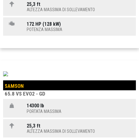
25,3 ft
ALTEZZA MASSIMA DI SOLLEVAMENTO
172 HP (128 kW)
POTENZA MASSIMA
SAMSON
65.8 VS EVO2 - GD
14300 lb
PORTATA MASSIMA
25,3 ft
ALTEZZA MASSIMA DI SOLLEVAMENTO