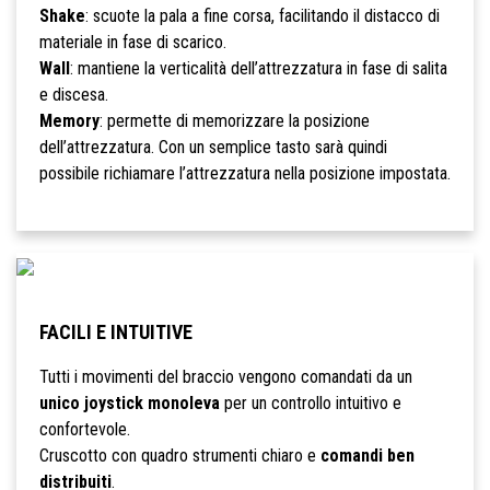
Shake
: scuote la pala a fine corsa, facilitando il distacco di
materiale in fase di scarico.
Wall
: mantiene la verticalità dell’attrezzatura in fase di salita
e discesa.
Memory
: permette di memorizzare la posizione
dell’attrezzatura. Con un semplice tasto sarà quindi
possibile richiamare l’attrezzatura nella posizione impostata.
FACILI E INTUITIVE
Tutti i movimenti del braccio vengono comandati da un
unico joystick monoleva
per un controllo intuitivo e
confortevole.
Cruscotto con quadro strumenti chiaro e
comandi ben
distribuiti
.