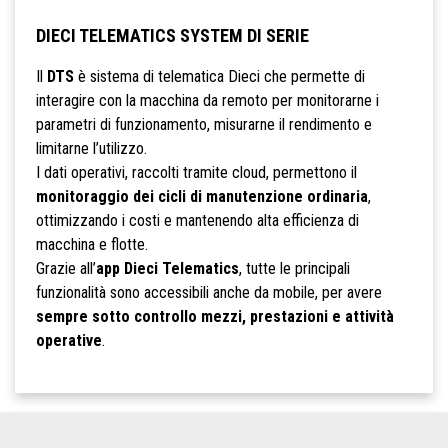
DIECI TELEMATICS SYSTEM DI SERIE
Il
DTS
è sistema di telematica Dieci che permette di
interagire con la macchina da remoto per monitorarne i
parametri di funzionamento, misurarne il rendimento e
limitarne l’utilizzo.
I dati operativi, raccolti tramite cloud, permettono il
monitoraggio dei cicli di manutenzione ordinaria
,
ottimizzando i costi e mantenendo alta efficienza di
macchina e flotte.
Grazie all’
app Dieci Telematics
, tutte le principali
funzionalità sono accessibili anche da mobile, per avere
sempre sotto controllo mezzi, prestazioni e attività
operative
.