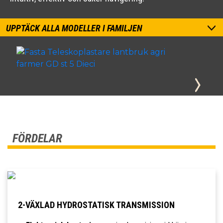
UPPTÄCK ALLA MODELLER I FAMILJEN
FÖRDELAR
2-VÄXLAD HYDROSTATISK TRANSMISSION