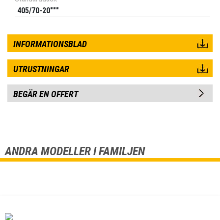
405/70-20"""
INFORMATIONSBLAD
UTRUSTNINGAR
BEGÄR EN OFFERT
ANDRA MODELLER I FAMILJEN