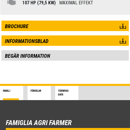
107 HP (79,5 KW)
MAXIMAL EFFEKT
BROCHURE
INFORMATIONSBLAD
BEGÄR INFORMATION
FAMILJ
FÖRDELAR
TEKNISKA
DATA
FAMIGLIA AGRI FARMER