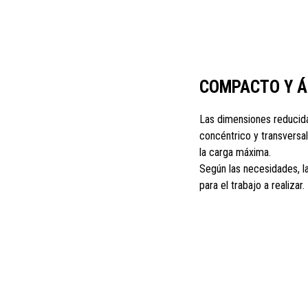
COMPACTO Y Á
Las dimensiones reducida
concéntrico y transversa
la carga máxima.
Según las necesidades, l
para el trabajo a realizar.