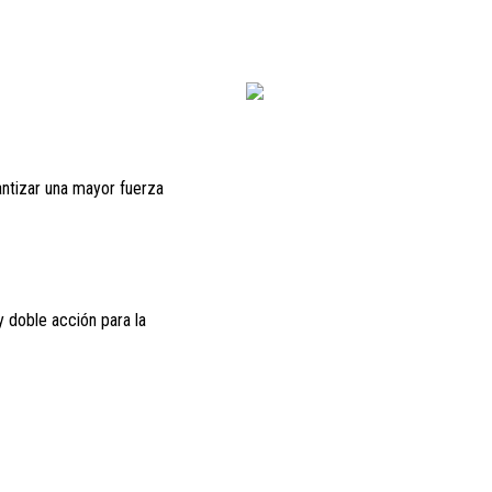
antizar una mayor fuerza
y doble acción para la