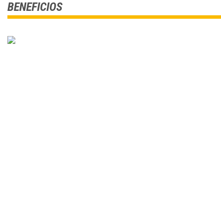
BENEFICIOS