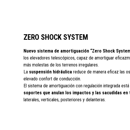
ZERO SHOCK SYSTEM
Nuevo sistema de amortiguación “Zero Shock Syste
los elevadores telescópicos, capaz de amortiguar eficazm
más molestas de los terrenos irregulares.
La
suspensión hidráulica
reduce de manera eficaz las os
elevado confort de conducción.
El sistema de amortiguación con regulación integrada es
soportes que anulan los impactos y las sacudidas en 
laterales, verticales, posteriores y delanteras.