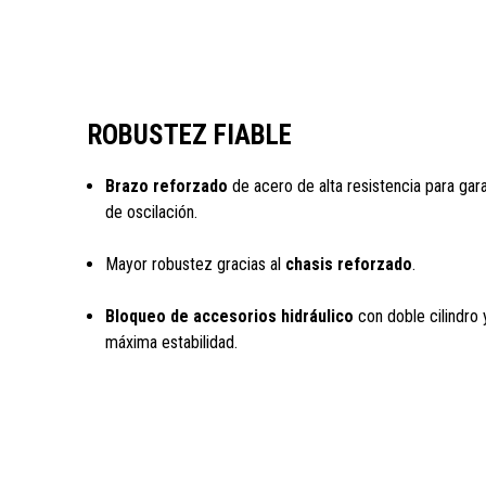
ROBUSTEZ FIABLE
Brazo reforzado
de acero de alta resistencia para gar
de oscilación.
Mayor robustez gracias al
chasis reforzado
.
Bloqueo de accesorios hidráulico
con doble cilindro 
máxima estabilidad.