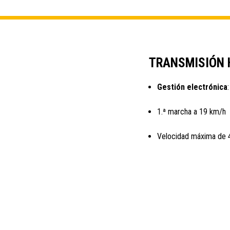
TRANSMISIÓN 
Gestión electrónica
1.ª marcha a 19 km/h
Velocidad máxima de 