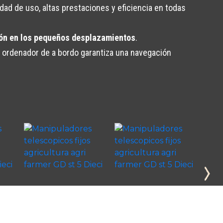
lidad de uso, altas prestaciones y eficiencia en todas
sión en los pequeños desplazamientos
.
l ordenador de a bordo garantiza una navegación