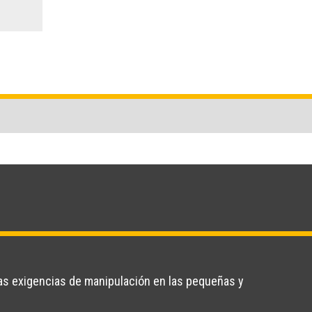
 las exigencias de manipulación en las pequeñas y