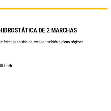
HIDROSTÁTICA DE 2 MARCHAS
: máxima precisión de avance también a pleno régimen.
40 km/h