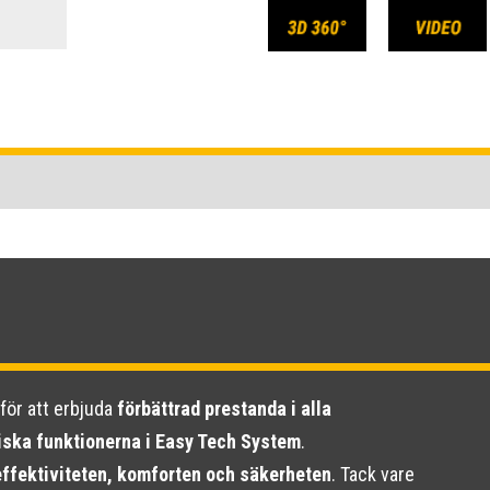
för att erbjuda
förbättrad prestanda i alla
ska funktionerna i Easy Tech System
.
effektiviteten, komforten och säkerheten
. Tack vare