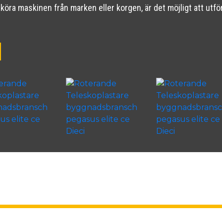
 köra maskinen från marken eller korgen, är det möjligt att utf