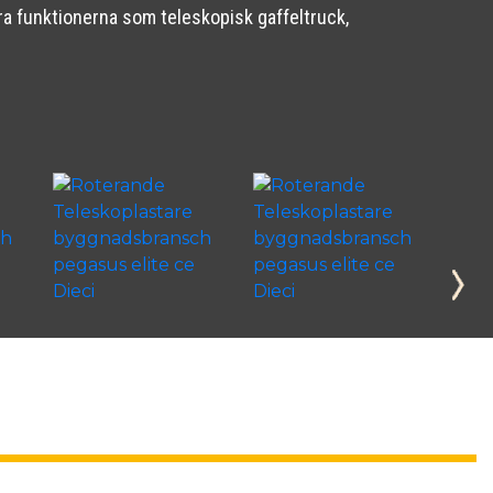
öra funktionerna som teleskopisk gaffeltruck,