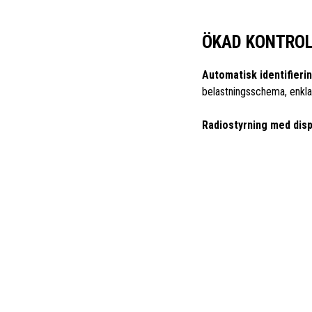
ÖKAD KONTRO
Automatisk identifierin
belastningsschema, enkla
Radiostyrning med disp