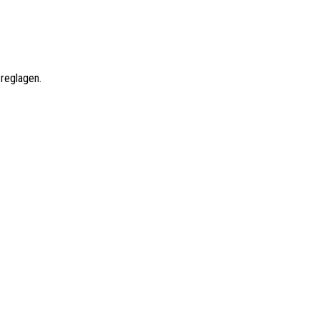
 reglagen.