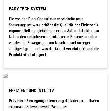
EASY TECH SYSTEM
Die von den Dieci Spezialisten entwickelte neue
Steuerungssoftware
erhöht die Qualität der Elektronik
exponentiell
und gleicht sie der des Automobilsektors an.
Neben den einfacheren und intuitiveren Bedienelementen
werden die Bewegungen von Maschine und Ausleger
intelligent gesteuert, was die
Arbeit vereinfacht und die
Produktivität steigert
.
EFFIZIENT UND INTUITIV
Präzisere Bewegungssteuerung
dank der einstellbaren
maximalen Schwellenwert-Parameter.