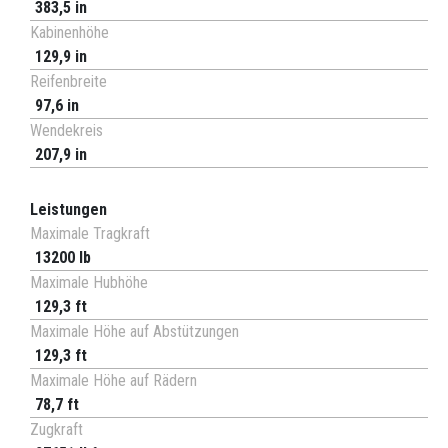
383,5 in
Kabinenhöhe
129,9 in
Reifenbreite
97,6 in
Wendekreis
207,9 in
Leistungen
Maximale Tragkraft
13200 lb
Maximale Hubhöhe
129,3 ft
Maximale Höhe auf Abstützungen
129,3 ft
Maximale Höhe auf Rädern
78,7 ft
Zugkraft