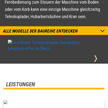
Fernbedienung zum Steuern der Maschine vom Boden
oder vom Korb kann eine einzige Maschine gleichzeitig
Teleskoplader, Hubarbeitsbühne und Kran sein.
ALLE MODELLE DER BAUREIHE ENTDECKEN
LEISTUNGEN