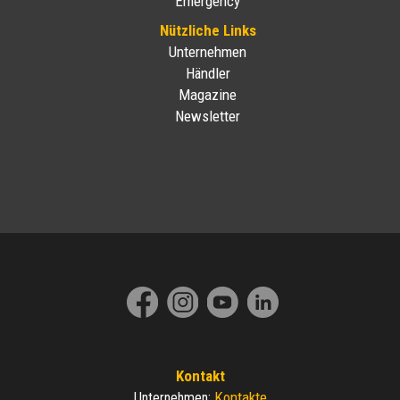
Emergency
Nützliche Links
Unternehmen
Händler
Magazine
Newsletter
Kontakt
Kontakte
Unternehmen
: