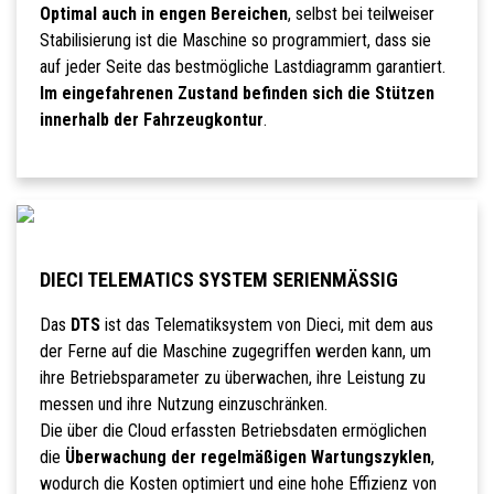
Optimal auch in engen Bereichen
, selbst bei teilweiser
Stabilisierung ist die Maschine so programmiert, dass sie
auf jeder Seite das bestmögliche Lastdiagramm garantiert.
Im eingefahrenen Zustand befinden sich die Stützen
innerhalb der Fahrzeugkontur
.
DIECI TELEMATICS SYSTEM SERIENMÄSSIG
Das
DTS
ist das Telematiksystem von Dieci, mit dem aus
der Ferne auf die Maschine zugegriffen werden kann, um
ihre Betriebsparameter zu überwachen, ihre Leistung zu
messen und ihre Nutzung einzuschränken.
Die über die Cloud erfassten Betriebsdaten ermöglichen
die
Überwachung der regelmäßigen Wartungszyklen
,
wodurch die Kosten optimiert und eine hohe Effizienz von