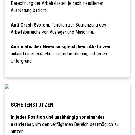
Berechnung der Arbeitslasten je nach installierter
Ausrüstung basiert.
Anti Crash System
, Funktion zur Begrenzung des
Arbeitsbereichs von Ausleger und Maschine.
Automatischer Niveauausgleich beim Abstützen
anhand einer einfachen Tastenbetätigung, auf jedem
Untergrund.
SCHERENSTÜTZEN
In jeder Position und unabhängig voneinander
aktivierbar
, um den verfügbaren Bereich bestmöglich zu
nutzen.