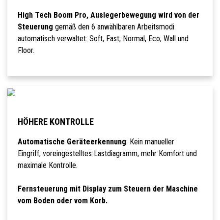
High Tech Boom Pro, Auslegerbewegung wird von der
Steuerung
gemäß den 6 anwählbaren Arbeitsmodi
automatisch verwaltet: Soft, Fast, Normal, Eco, Wall und
Floor.
HÖHERE KONTROLLE
Automatische Geräteerkennung
: Kein manueller
Eingriff, voreingestelltes Lastdiagramm, mehr Komfort und
maximale Kontrolle.
Fernsteuerung mit Display zum Steuern der Maschine
vom Boden oder vom Korb.