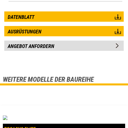
DATENBLATT
AUSRÜSTUNGEN
ANGEBOT ANFORDERN
WEITERE MODELLE DER BAUREIHE