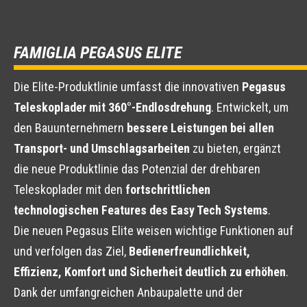
FAMIGLIA PEGASUS ELITE
Die Elite-Produktlinie umfasst die innovativen
Pegasus
Teleskoplader mit 360°-Endlosdrehung
. Entwickelt, um
den Bauunternehmern
bessere Leistungen bei allen
Transport- und Umschlagsarbeiten
zu bieten, ergänzt
die neue Produktlinie das Potenzial der drehbaren
Teleskoplader mit den
fortschrittlichen
technologischen Features des Easy Tech Systems
.
Die neuen Pegasus Elite weisen wichtige Funktionen auf
und verfolgen das Ziel,
Bedienerfreundlichkeit,
Effizienz, Komfort und Sicherheit deutlich zu erhöhen
.
Dank der umfangreichen Anbaupalette und der