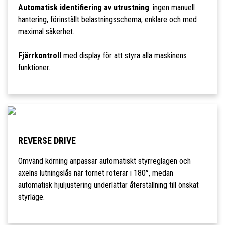
Automatisk identifiering av utrustning
: ingen manuell
hantering, förinställt belastningsschema, enklare och med
maximal säkerhet.
Fjärrkontroll
med display för att styra alla maskinens
funktioner.
REVERSE DRIVE
Omvänd körning anpassar automatiskt styrreglagen och
axelns lutningslås när tornet roterar i 180°, medan
automatisk hjuljustering underlättar återställning till önskat
styrläge.