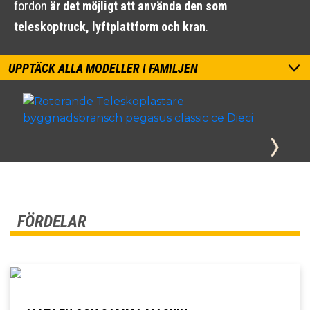
fordon
är det möjligt att använda den som
teleskoptruck, lyftplattform och kran
.
UPPTÄCK ALLA MODELLER I FAMILJEN
FÖRDELAR