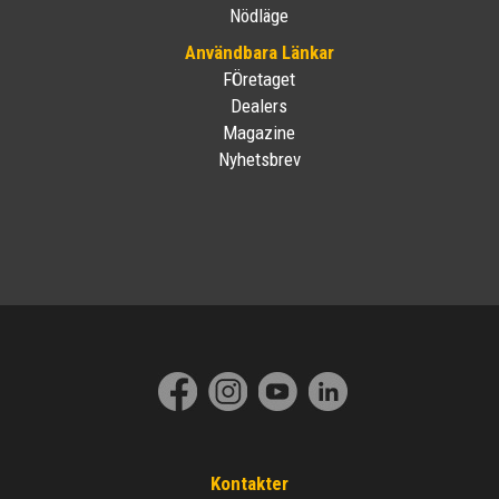
Nödläge
Användbara Länkar
FÖretaget
Dealers
Magazine
Nyhetsbrev
Kontakter