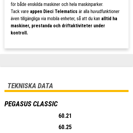
för både enskilda maskiner och hela maskinparker.
Tack vare
appen Dieci Telematics
är alla huvudfunktioner
även tillgängliga via mobila enheter, så att du kan
alltid ha
maskiner, prestanda och driftaktiviteter under
kontroll.
TEKNISKA DATA
PEGASUS CLASSIC
60.21
60.25