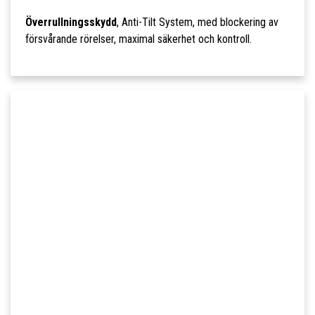
Överrullningsskydd
, Anti-Tilt System, med blockering av
försvårande rörelser, maximal säkerhet och kontroll.