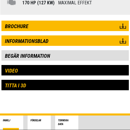
170 HP (127 KW)
MAXIMAL EFFEKT
BROCHURE
INFORMATIONSBLAD
BEGÄR INFORMATION
VIDEO
TITTA I 3D
FAMILJ
FÖRDELAR
TEKNISKA
DATA