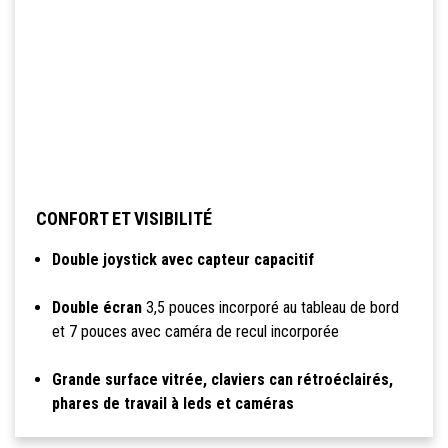
CONFORT ET VISIBILITÉ
Double joystick avec capteur capacitif
Double écran
3,5 pouces incorporé au tableau de bord
et 7 pouces avec caméra de recul incorporée
Grande surface vitrée, claviers can rétroéclairés,
phares de travail à leds et caméras