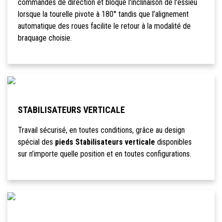
commandes de direction et bloque l'inclinaison de l’essieu
lorsque la tourelle pivote à 180° tandis que l’alignement
automatique des roues facilite le retour à la modalité de
braquage choisie.
STABILISATEURS VERTICALE
Travail sécurisé, en toutes conditions, grâce au design
spécial des
pieds Stabilisateurs verticale
disponibles
sur n’importe quelle position et en toutes configurations.