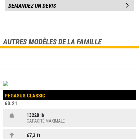
DEMANDEZ UN DEVIS
AUTRES MODÈLES DE LA FAMILLE
PEGASUS CLASSIC
60.21
13228 lb
CAPACITÉ MAXIMALE
67,3 ft