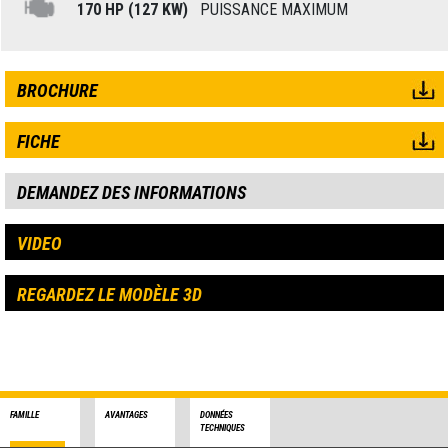
170 HP (127 KW)
PUISSANCE MAXIMUM
BROCHURE
FICHE
DEMANDEZ DES INFORMATIONS
VIDEO
REGARDEZ LE MODÈLE 3D
FAMILLE
AVANTAGES
DONNÉES
TECHNIQUES