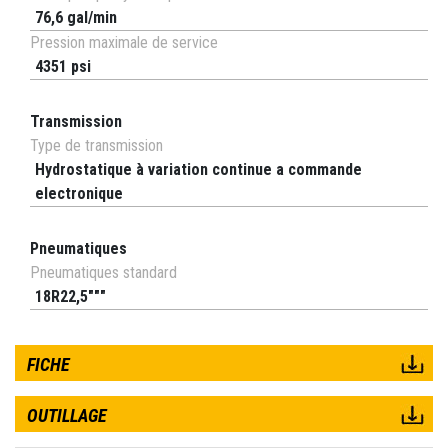
76,6 gal/min
Pression maximale de service
4351 psi
Transmission
Type de transmission
Hydrostatique à variation continue a commande
electronique
Pneumatiques
Pneumatiques standard
18R22,5"""
FICHE
OUTILLAGE