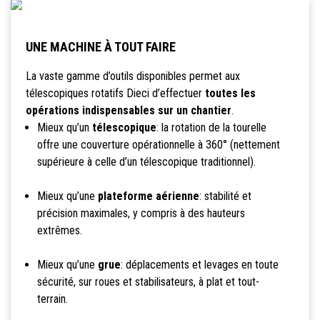
UNE MACHINE À TOUT FAIRE
La vaste gamme d’outils disponibles permet aux
télescopiques rotatifs Dieci d’effectuer
toutes les
opérations indispensables sur un chantier
.
Mieux qu’un
télescopique
: la rotation de la tourelle
offre une couverture opérationnelle à 360° (nettement
supérieure à celle d’un télescopique traditionnel).
Mieux qu’une
plateforme aérienne
: stabilité et
précision maximales, y compris à des hauteurs
extrêmes.
Mieux qu’une
grue
: déplacements et levages en toute
sécurité, sur roues et stabilisateurs, à plat et tout-
terrain.