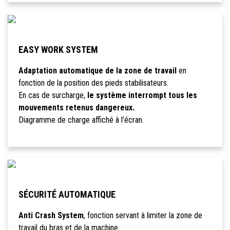
EASY WORK SYSTEM
Adaptation automatique de la zone de travail
en
fonction de la position des pieds stabilisateurs.
En cas de surcharge,
le système interrompt tous les
mouvements retenus dangereux.
Diagramme de charge affiché à l’écran.
SÉCURITÉ AUTOMATIQUE
Anti Crash System
, fonction servant à limiter la zone de
travail du bras et de la machine.