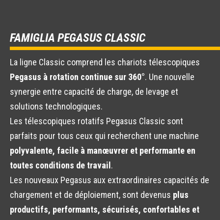
FAMIGLIA PEGASUS CLASSIC
La ligne Classic comprend les chariots télescopiques
Pegasus à rotation continue sur 360°
. Une nouvelle
synergie entre capacité de charge, de levage et
solutions technologiques.
Les télescopiques rotatifs Pegasus Classic sont
parfaits pour tous ceux qui recherchent une machine
polyvalente, facile à manœuvrer et performante en
toutes conditions de travail
.
Les nouveaux Pegasus aux extraordinaires capacités de
chargement et de déploiement, sont devenus
plus
productifs, performants, sécurisés, confortables et