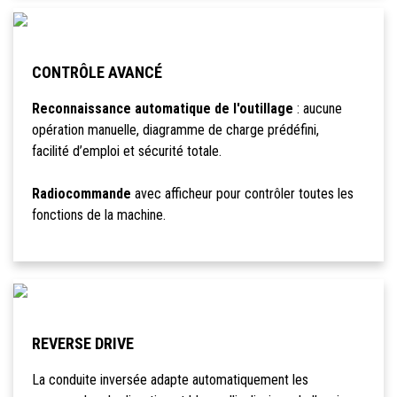
CONTRÔLE AVANCÉ
Reconnaissance automatique de l'outillage
: aucune
opération manuelle, diagramme de charge prédéfini,
facilité d’emploi et sécurité totale.
Radiocommande
avec afficheur pour contrôler toutes les
fonctions de la machine.
REVERSE DRIVE
La conduite inversée adapte automatiquement les