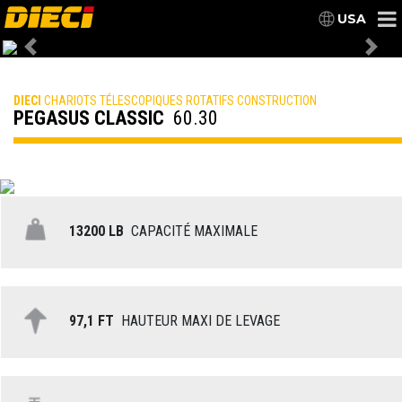
USA
Previous
Nex
DIECI
CHARIOTS TÉLESCOPIQUES ROTATIFS CONSTRUCTION
PEGASUS CLASSIC
60.30
13200 LB
CAPACITÉ MAXIMALE
97,1 FT
HAUTEUR MAXI DE LEVAGE