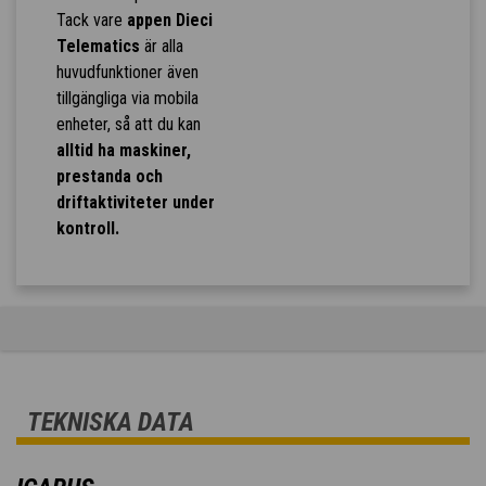
Tack vare
appen Dieci
Telematics
är alla
huvudfunktioner även
tillgängliga via mobila
enheter, så att du kan
alltid ha maskiner,
prestanda och
driftaktiviteter under
kontroll.
TEKNISKA DATA