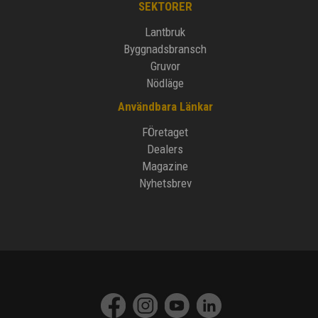
SEKTORER
Lantbruk
Byggnadsbransch
Gruvor
Nödläge
Användbara Länkar
FÖretaget
Dealers
Magazine
Nyhetsbrev