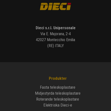
Dieci s.r.l. Unipersonale
Via E. Majorana, 2-4
42027 Montecchio Emilia
(RE) ITALY
Produkter
Fasta teleskoplastare
Midjestyrda teleskoplastare
Roterande teleskoplastare
Elektriska Dieci-e