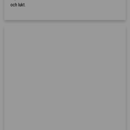
och lukt.