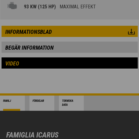
93 KW (125 HP)
MAXIMAL EFFEKT
INFORMATIONSBLAD
BEGÄR INFORMATION
VIDEO
FAMILJ
FÖRDELAR
TEKNISKA
DATA
FAMIGLIA ICARUS