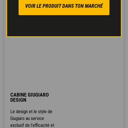
VOIR LE PRODUIT DANS TON MARCHÉ
CABINE GIUGIARO
DESIGN
Le design et le style de
Giugiaro au service
exclusif de l’efficacité et