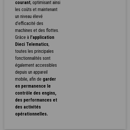
courant
, optimisant ainsi
les coûts et maintenant
un niveau élevé
d’efficacité des
machines et des flottes.
Grâce à
l’application
Dieci Telematics
,
toutes les principales
fonctionnalités sont
également accessibles
depuis un appareil
mobile, afin de
garder
en permanence le
contrôle des engins,
des performances et
des activités
opérationnelles.