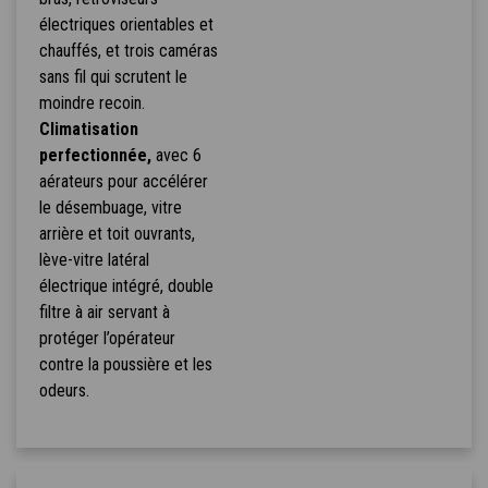
électriques orientables et
chauffés, et trois caméras
sans fil qui scrutent le
moindre recoin.
Climatisation
perfectionnée,
avec 6
aérateurs pour accélérer
le désembuage, vitre
arrière et toit ouvrants,
lève-vitre latéral
électrique intégré, double
filtre à air servant à
protéger l’opérateur
contre la poussière et les
odeurs.