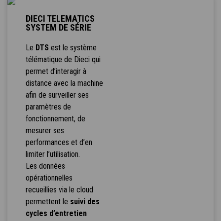
DIECI TELEMATICS
SYSTEM DE SÉRIE
Le
DTS
est le système
télématique de Dieci qui
permet d’interagir à
distance avec la machine
afin de surveiller ses
paramètres de
fonctionnement, de
mesurer ses
performances et d’en
limiter l’utilisation.
Les données
opérationnelles
recueillies via le cloud
permettent le
suivi des
cycles d’entretien