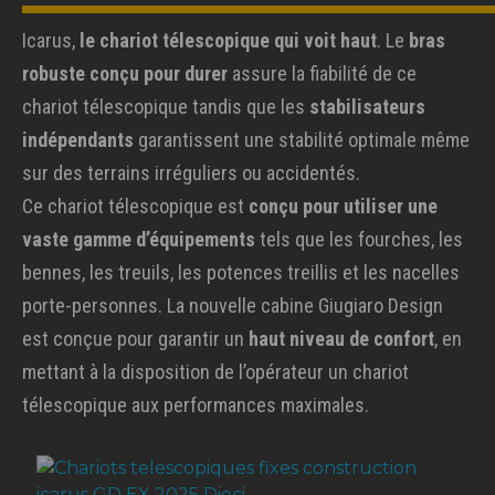
Icarus,
le chariot télescopique qui voit haut
. Le
bras
robuste conçu pour durer
assure la fiabilité de ce
chariot télescopique tandis que les
stabilisateurs
indépendants
garantissent une stabilité optimale même
sur des terrains irréguliers ou accidentés.
Ce chariot télescopique est
conçu pour utiliser une
vaste gamme d’équipements
tels que les fourches, les
bennes, les treuils, les potences treillis et les nacelles
porte-personnes. La nouvelle cabine Giugiaro Design
est conçue pour garantir un
haut niveau de confort
, en
mettant à la disposition de l’opérateur un chariot
télescopique aux performances maximales.