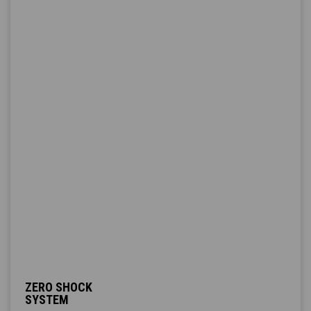
ZERO SHOCK
SYSTEM