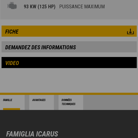
93 KW (125 HP)
PUISSANCE MAXIMUM
FICHE
DEMANDEZ DES INFORMATIONS
VIDEO
FAMILLE
AVANTAGES
DONNÉES
TECHNIQUES
FAMIGLIA ICARUS