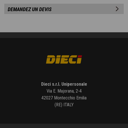
DEMANDEZ UN DEVIS
Dieci s.r.l. Unipersonale
Via E. Majorana, 2-4
42027 Montecchio Emilia
(RE) ITALY