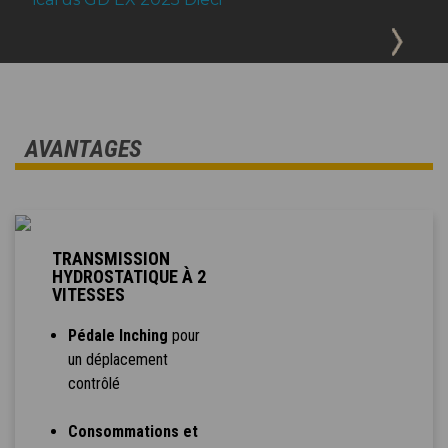
AVANTAGES
TRANSMISSION
HYDROSTATIQUE À 2
VITESSES
Pédale Inching
pour
un déplacement
contrôlé
Consommations et