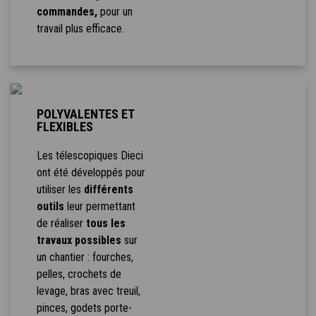
commandes,
pour un
travail plus efficace.
POLYVALENTES ET
FLEXIBLES
Les télescopiques Dieci
ont été développés pour
utiliser les
différents
outils
leur permettant
de réaliser
tous les
travaux possibles
sur
un chantier : fourches,
pelles, crochets de
levage, bras avec treuil,
pinces, godets porte-