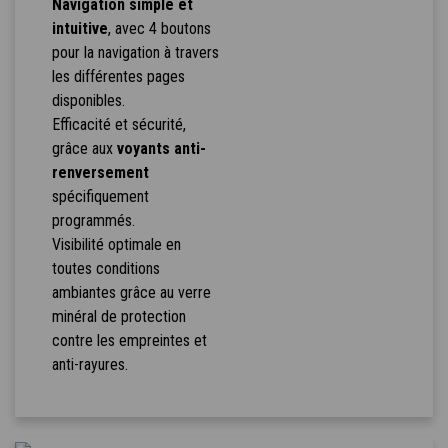
Navigation simple et
intuitive
, avec 4 boutons
pour la navigation à travers
les différentes pages
disponibles.
Efficacité et sécurité,
grâce aux
voyants anti-
renversement
spécifiquement
programmés.
Visibilité optimale en
toutes conditions
ambiantes grâce au verre
minéral de protection
contre les empreintes et
anti-rayures.