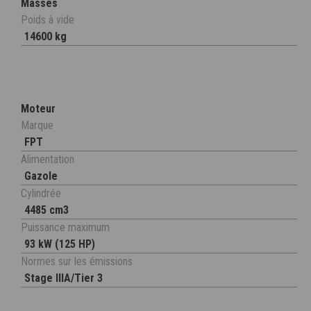
Masses
Poids à vide
14600 kg
Moteur
Marque
FPT
Alimentation
Gazole
Cylindrée
4485 cm3
Puissance maximum
93 kW (125 HP)
Normes sur les émissions
Stage IIIA/Tier 3