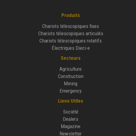
Produits
Chariots télescopiques fixes
Chariots télescopiques articulés
Chariots télescopiques rotatifs
Électriques Dieci-e
Secteurs
Agriculture
Construction
Mining
Emergency
Liens Utiles
Société
Dealers
Magazine
Newsletter