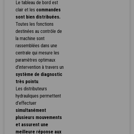
Le tableau de bord est
clair et les
commandes
sont bien distribuées.
Toutes les fonctions
destinées au contrôle de
la machine sont
rassemblées dans une
centrale qui mesure les
paramètres optimaux
d’intervention à travers un
système de diagnostic
très pointu
.
Les distributeurs
hydrauliques permettent
d’effectuer
simultanément
plusieurs mouvements
et assurent une
meilleure réponse aux