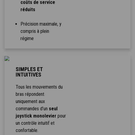
coûts de service
réduits
Précision maximale, y
compris à plein
régime
SIMPLES ET
INTUITIVES
Tous les mouvements du
bras répondent
uniquement aux
commandes d’un
seul
joystick monolevier
pour
un contrôle intuitif et
confortable.