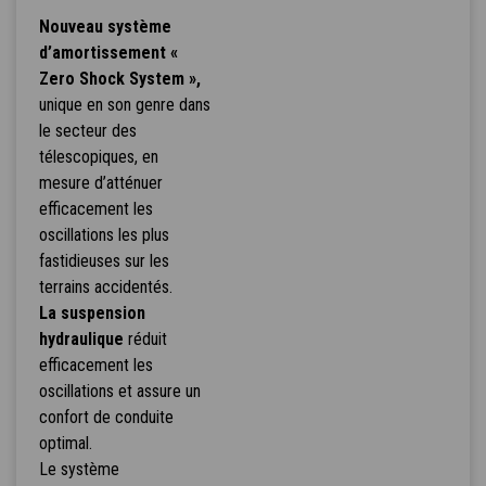
Nouveau système
d’amortissement «
Zero Shock System »,
unique en son genre dans
le secteur des
télescopiques, en
mesure d’atténuer
efficacement les
oscillations les plus
fastidieuses sur les
terrains accidentés.
La suspension
hydraulique
réduit
efficacement les
oscillations et assure un
confort de conduite
optimal.
Le système