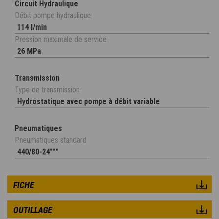
Circuit Hydraulique
Débit pompe hydraulique
114 l/min
Pression maximale de service
26 MPa
Transmission
Type de transmission
Hydrostatique avec pompe à débit variable
Pneumatiques
Pneumatiques standard
440/80-24"""
FICHE
OUTILLAGE