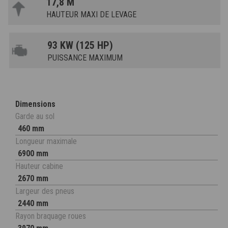
17,8 M
HAUTEUR MAXI DE LEVAGE
93 KW (125 HP)
PUISSANCE MAXIMUM
Dimensions
Garde au sol
460 mm
Longueur maximale
6900 mm
Hauteur cabine
2670 mm
Largeur des pneus
2440 mm
Rayon braquage roues