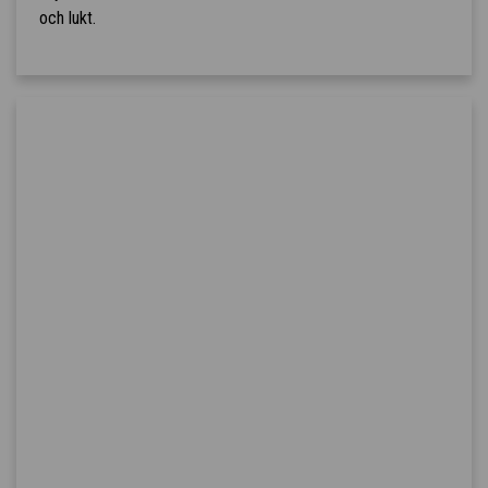
och lukt.