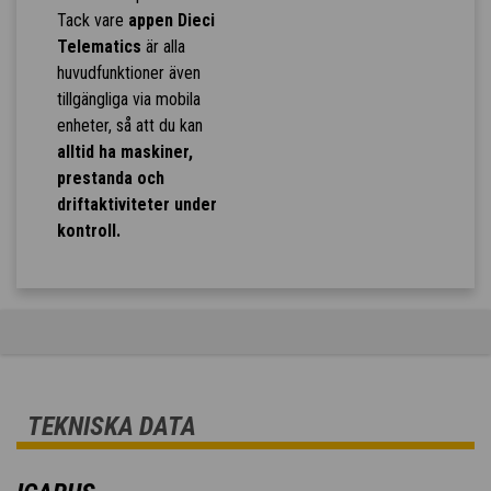
Tack vare
appen Dieci
Telematics
är alla
huvudfunktioner även
tillgängliga via mobila
enheter, så att du kan
alltid ha maskiner,
prestanda och
driftaktiviteter under
kontroll.
TEKNISKA DATA