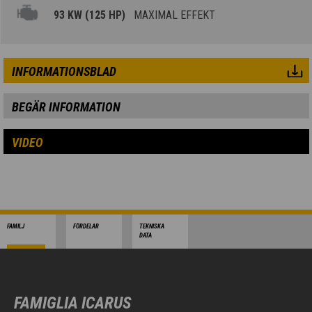
93 KW (125 HP)
MAXIMAL EFFEKT
INFORMATIONSBLAD
BEGÄR INFORMATION
VIDEO
FAMILJ
FÖRDELAR
TEKNISKA
DATA
FAMIGLIA ICARUS