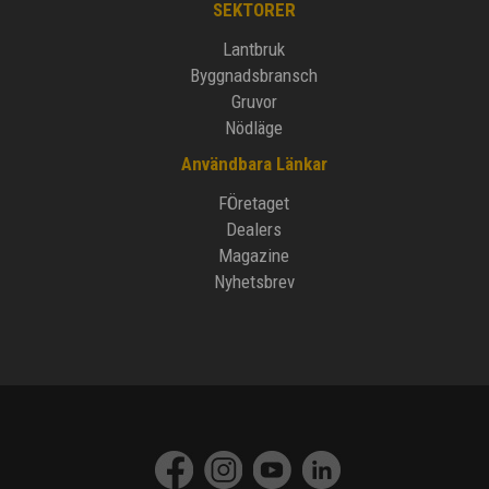
SEKTORER
Lantbruk
Byggnadsbransch
Gruvor
Nödläge
Användbara Länkar
FÖretaget
Dealers
Magazine
Nyhetsbrev