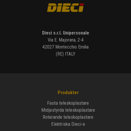
Dieci s.r.l. Unipersonale
Via E. Majorana, 2-4
42027 Montecchio Emilia
(RE) ITALY
Produkter
Fasta teleskoplastare
Midjestyrda teleskoplastare
Roterande teleskoplastare
Elektriska Dieci-e