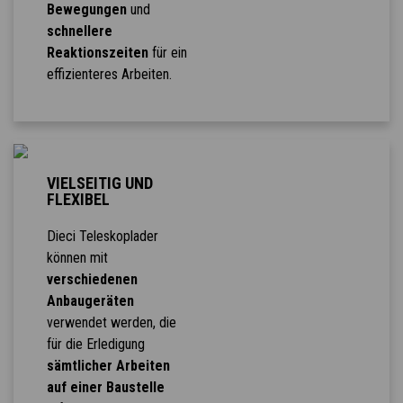
Bewegungen
und
schnellere
Reaktionszeiten
für ein
effizienteres Arbeiten.
VIELSEITIG UND
FLEXIBEL
Dieci Teleskoplader
können mit
verschiedenen
Anbaugeräten
verwendet werden, die
für die Erledigung
sämtlicher Arbeiten
auf einer Baustelle