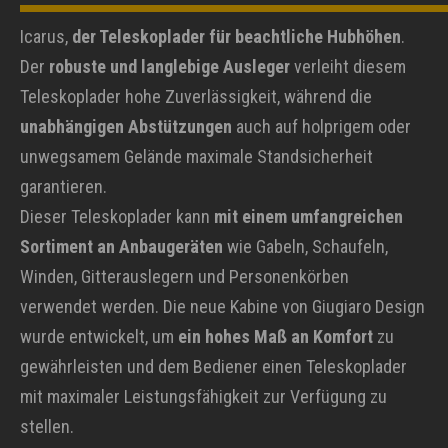
Icarus,
der Teleskoplader für beachtliche Hubhöhen
.
Der
robuste und langlebige Ausleger
verleiht diesem
Teleskoplader hohe Zuverlässigkeit, während die
unabhängigen Abstützungen
auch auf holprigem oder
unwegsamem Gelände maximale Standsicherheit
garantieren.
Dieser Teleskoplader kann
mit einem umfangreichen
Sortiment an Anbaugeräten
wie Gabeln, Schaufeln,
Winden, Gitterauslegern und Personenkörben
verwendet werden. Die neue Kabine von Giugiaro Design
wurde entwickelt, um
ein hohes Maß an Komfort
zu
gewährleisten und dem Bediener einen Teleskoplader
mit maximaler Leistungsfähigkeit zur Verfügung zu
stellen.