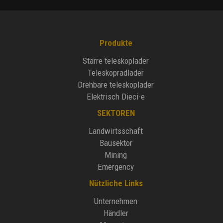
Produkte
Starre teleskoplader
Teleskopradlader
Drehbare teleskoplader
Elektrisch Dieci-e
SEKTOREN
Landwirtsschaft
Bausektor
Mining
Emergency
Nützliche Links
Unternehmen
Händler