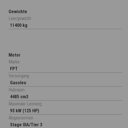
Gewichte
Leergewicht
11400 kg
Motor
Marke
FPT
Versorgung
Gasoleo
Hubraum
4485 cm3
Maximale Leistung
93 kW (125 HP)
Abgasnormen
Stage IIIA/Tier 3