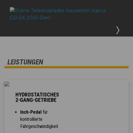
LEISTUNGEN
HYDROSTATISCHES
2-GANG-GETRIEBE
Inch-Pedal
für
kontrollierte
Fahrgeschwindigkeit