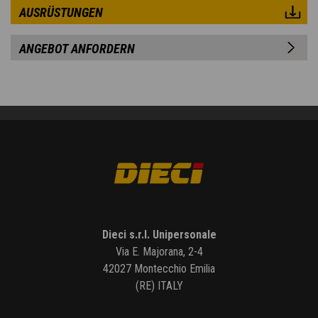
AUSRÜSTUNGEN
ANGEBOT ANFORDERN
Dieci s.r.l. Unipersonale
Via E. Majorana, 2-4
42027 Montecchio Emilia
(RE) ITALY