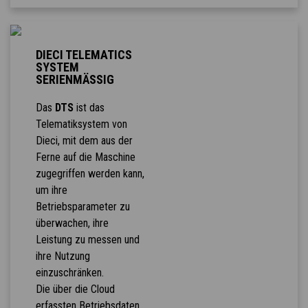
DIECI TELEMATICS
SYSTEM
SERIENMÄSSIG
Das
DTS
ist das
Telematiksystem von
Dieci, mit dem aus der
Ferne auf die Maschine
zugegriffen werden kann,
um ihre
Betriebsparameter zu
überwachen, ihre
Leistung zu messen und
ihre Nutzung
einzuschränken.
Die über die Cloud
erfassten Betriebsdaten