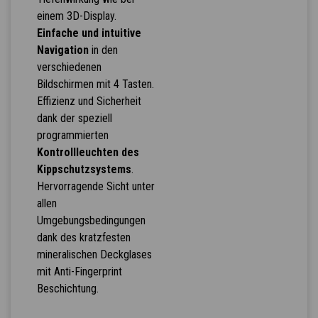
einem 3D-Display.
Einfache und intuitive
Navigation
in den
verschiedenen
Bildschirmen mit 4 Tasten.
Effizienz und Sicherheit
dank der speziell
programmierten
Kontrollleuchten des
Kippschutzsystems
.
Hervorragende Sicht unter
allen
Umgebungsbedingungen
dank des kratzfesten
mineralischen Deckglases
mit Anti-Fingerprint
Beschichtung.