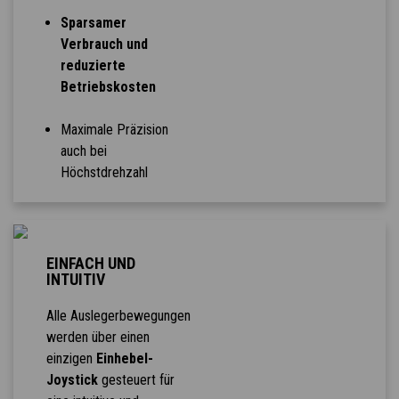
Sparsamer
Verbrauch und
reduzierte
Betriebskosten
Maximale Präzision
auch bei
Höchstdrehzahl
EINFACH UND
INTUITIV
Alle Auslegerbewegungen
werden über einen
einzigen
Einhebel-
Joystick
gesteuert für