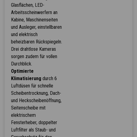
Glasflächen, LED-
Arbeitsscheinwerfern an
Kabine, Maschinenseiten
und Ausleger, einstellbaren
und elektrisch
beheizbaren Rückspiegeln.
Drei drahtlose Kameras
sorgen zudem für vollen
Durchblick.
Optimierte
Klimatisierung
durch 6
Luftdüsen für schnelle
Scheibentrocknung, Dach-
und Heckscheibenöffnung,
Seitenscheibe mit
elektrischem
Fensterheber, doppelter
Luftfilter als Staub- und