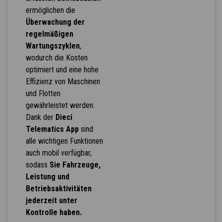
ermöglichen die
Überwachung der
regelmäßigen
Wartungszyklen
,
wodurch die Kosten
optimiert und eine hohe
Effizienz von Maschinen
und Flotten
gewährleistet werden.
Dank der
Dieci
Telematics App
sind
alle wichtigen Funktionen
auch mobil verfügbar,
sodass
Sie Fahrzeuge,
Leistung und
Betriebsaktivitäten
jederzeit unter
Kontrolle haben.