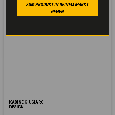
ZUM PRODUKT IN DEINEM MARKT
GEHEN
KABINE GIUGIARO
DESIGN