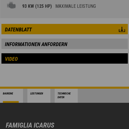
93 KW (125 HP)
MAXIMALE LEISTUNG
DATENBLATT
INFORMATIONEN ANFORDERN
VIDEO
BAUREIHE
LEISTUNGEN
TECHNISCHE
DATEN
FAMIGLIA ICARUS