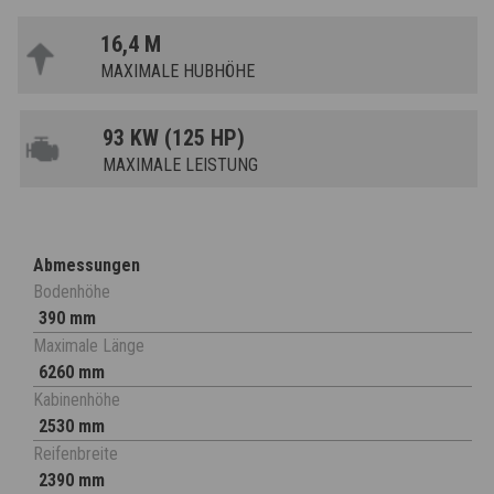
16,4 M
MAXIMALE HUBHÖHE
93 KW (125 HP)
MAXIMALE LEISTUNG
Abmessungen
Bodenhöhe
390 mm
Maximale Länge
6260 mm
Kabinenhöhe
2530 mm
Reifenbreite
2390 mm