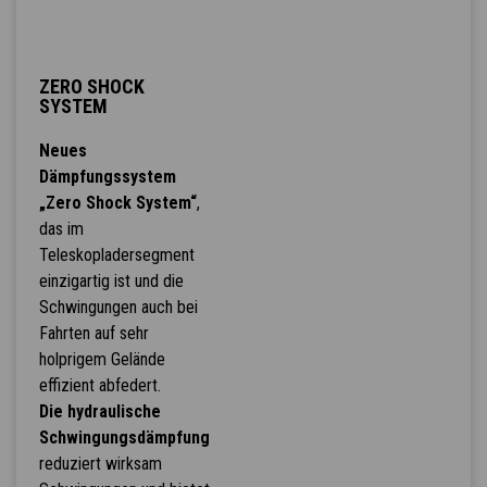
ZERO SHOCK
SYSTEM
Neues
Dämpfungssystem
„Zero Shock System“
,
das im
Teleskopladersegment
einzigartig ist und die
Schwingungen auch bei
Fahrten auf sehr
holprigem Gelände
effizient abfedert.
Die hydraulische
Schwingungsdämpfung
reduziert wirksam