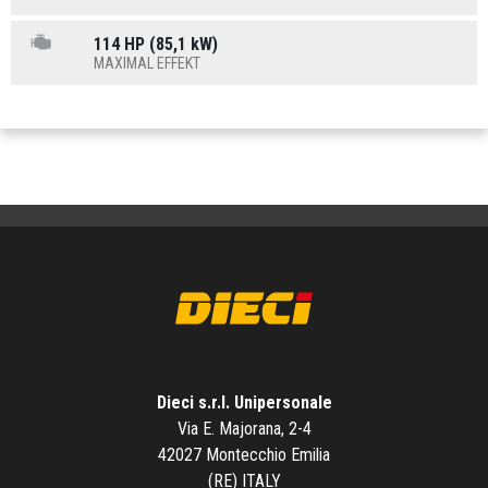
114 HP (85,1 kW)
MAXIMAL EFFEKT
Dieci s.r.l. Unipersonale
Via E. Majorana, 2-4
42027 Montecchio Emilia
(RE) ITALY