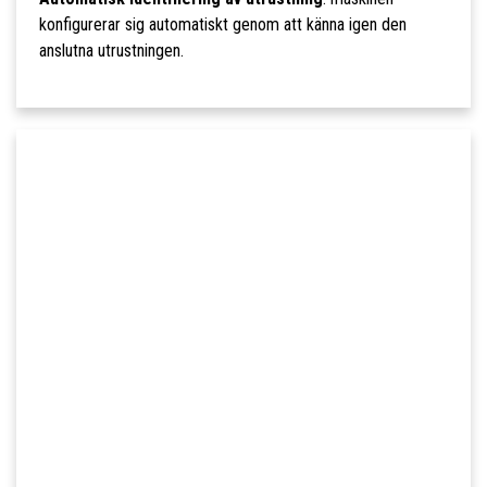
konfigurerar sig automatiskt genom att känna igen den
anslutna utrustningen.