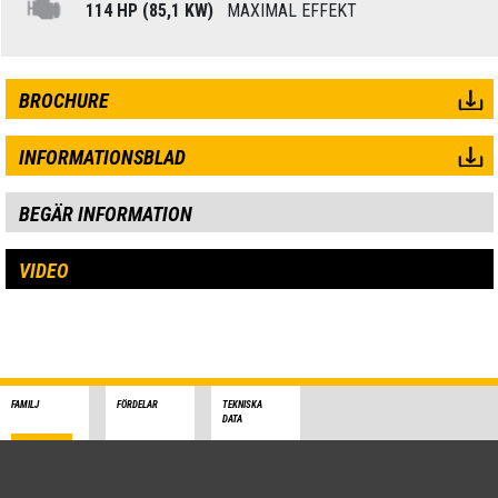
114 HP (85,1 KW)
MAXIMAL EFFEKT
BROCHURE
INFORMATIONSBLAD
BEGÄR INFORMATION
VIDEO
FAMILJ
FÖRDELAR
TEKNISKA
DATA