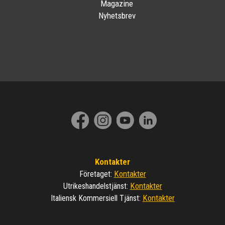
Magazine
Nyhetsbrev
Kontakter
Kontakter
Företaget
:
Kontakter
Utrikeshandelstjänst
:
Kontakter
Italiensk Kommersiell Tjänst
: