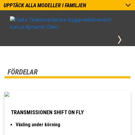
UPPTÄCK ALLA MODELLER I FAMILJEN
FÖRDELAR
TRANSMISSIONEN SHIFT ON FLY
Växling under körning