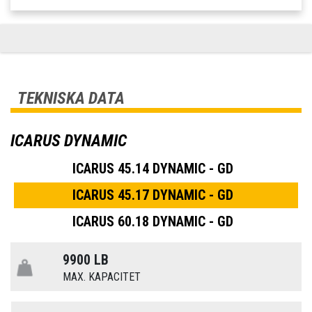
TEKNISKA DATA
ICARUS DYNAMIC
ICARUS 45.14 DYNAMIC - GD
ICARUS 45.17 DYNAMIC - GD
ICARUS 60.18 DYNAMIC - GD
9900 LB
MAX. KAPACITET