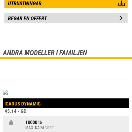
UTRUSTNINGAR
BEGÄR EN OFFERT
ANDRA MODELLER I FAMILJEN
ICARUS DYNAMIC
45.14 - GD
10000 lb
MAX. KAPACITET