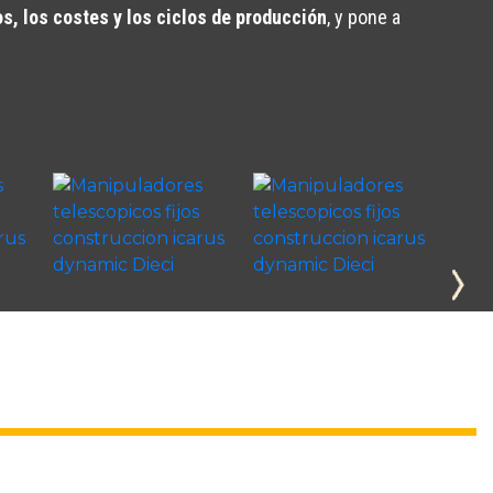
s, los costes y los ciclos de producción
, y pone a