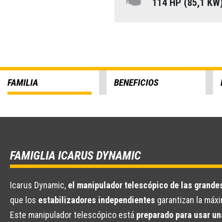
114 HP (85,1 KW
FAMILIA
BENEFICIOS
FAMIGLIA ICARUS DYNAMIC
Icarus Dynamic,
el manipulador telescópico de las grande
que los
estabilizadores independientes
garantizan la máxi
Este manipulador telescópico está
preparado para usar u