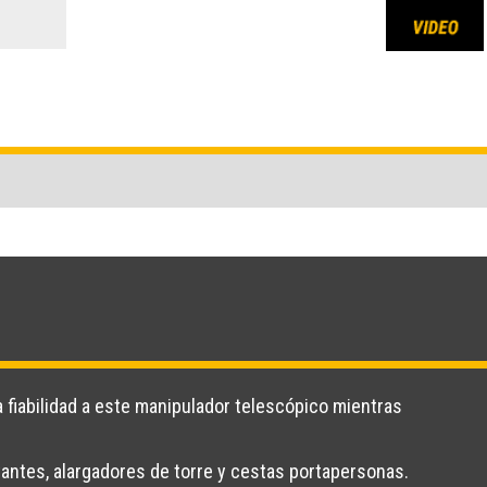
 fiabilidad a este manipulador telescópico mientras
.
tantes, alargadores de torre y cestas portapersonas.