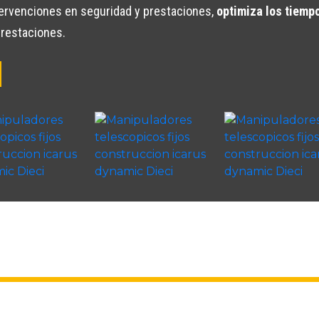
ntervenciones en seguridad y prestaciones,
optimiza los tiempo
prestaciones.