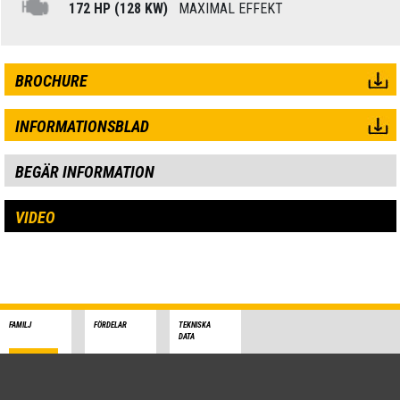
172 HP (128 KW)
MAXIMAL EFFEKT
BROCHURE
INFORMATIONSBLAD
BEGÄR INFORMATION
VIDEO
FAMILJ
FÖRDELAR
TEKNISKA
DATA