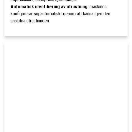
Automatisk identifiering av utrustning
: maskinen
konfigurerar sig automatiskt genom att känna igen den
anslutna utrustningen.