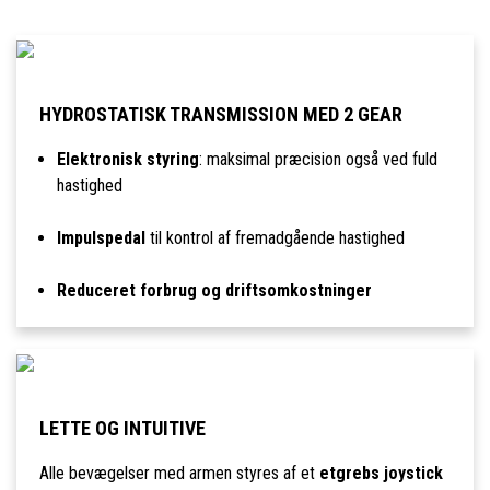
HYDROSTATISK TRANSMISSION MED 2 GEAR
Elektronisk styring
: maksimal præcision også ved fuld
hastighed
Impulspedal
til kontrol af fremadgående hastighed
Reduceret forbrug og driftsomkostninger
LETTE OG INTUITIVE
Alle bevægelser med armen styres af et
etgrebs joystick