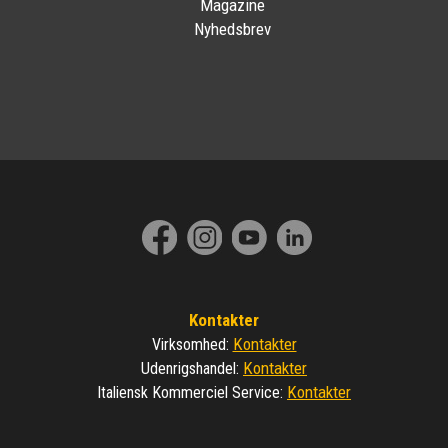
Magazine
Nyhedsbrev
Kontakter
Kontakter
Virksomhed
:
Kontakter
Udenrigshandel
:
Kontakter
Italiensk Kommerciel Service
: