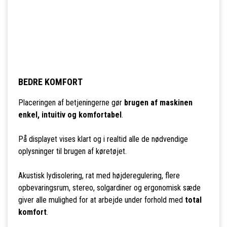
BEDRE KOMFORT
Placeringen af betjeningerne gør
brugen af maskinen
enkel, intuitiv og komfortabel
.
På displayet vises klart og i realtid alle de nødvendige
oplysninger til brugen af køretøjet.
Akustisk lydisolering, rat med højderegulering, flere
opbevaringsrum, stereo, solgardiner og ergonomisk sæde
giver alle mulighed for at arbejde under forhold med
total
komfort
.