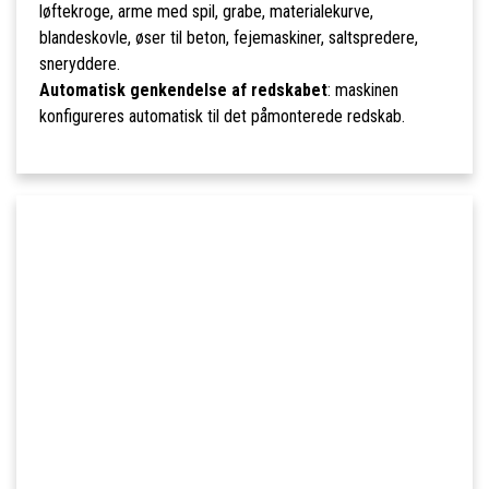
løftekroge, arme med spil, grabe, materialekurve,
blandeskovle, øser til beton, fejemaskiner, saltspredere,
sneryddere.
Automatisk genkendelse af redskabet
: maskinen
konfigureres automatisk til det påmonterede redskab.