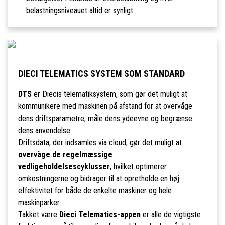
belastningsniveauet altid er synligt.
DIECI TELEMATICS SYSTEM SOM STANDARD
DTS
er Diecis telematiksystem, som gør det muligt at
kommunikere med maskinen på afstand for at overvåge
dens driftsparametre, måle dens ydeevne og begrænse
dens anvendelse.
Driftsdata, der indsamles via cloud, gør det muligt at
overvåge de regelmæssige
vedligeholdelsescyklusser
, hvilket optimerer
omkostningerne og bidrager til at opretholde en høj
effektivitet for både de enkelte maskiner og hele
maskinparker.
Takket være
Dieci Telematics-appen
er alle de vigtigste