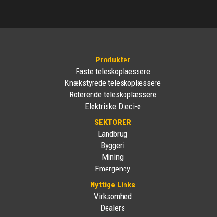
Produkter
Faste teleskoplaessere
Knækstyrede teleskoplæssere
Roterende teleskoplæssere
Elektriske Dieci-e
SEKTORER
Landbrug
Byggeri
Mining
Emergency
Nyttige Links
Virksomhed
Dealers