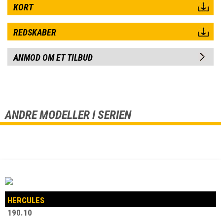
KORT
REDSKABER
ANMOD OM ET TILBUD
ANDRE MODELLER I SERIEN
HERCULES
190.10