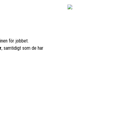
nen för jobbet.
r
, samtidigt som de har