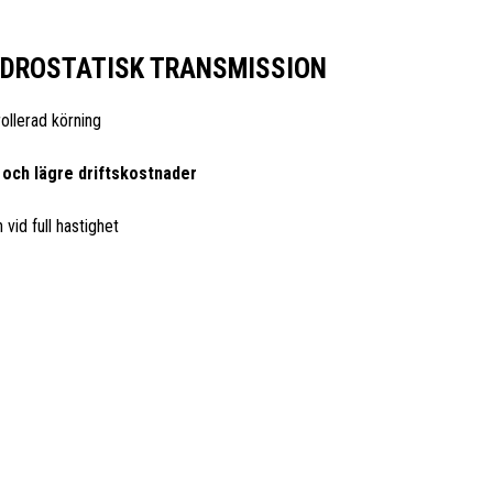
DROSTATISK TRANSMISSION
ollerad körning
 och lägre driftskostnader
vid full hastighet