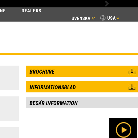
Next
INE
DEALERS
USA
SVENSKA
BROCHURE
INFORMATIONSBLAD
BEGÄR INFORMATION