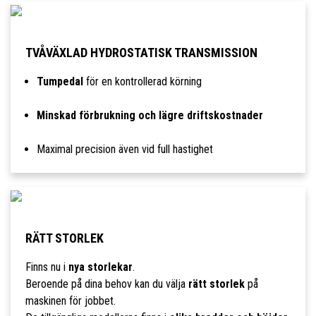
TVÅVÄXLAD HYDROSTATISK TRANSMISSION
Tumpedal
för en kontrollerad körning
Minskad förbrukning och lägre driftskostnader
Maximal precision även vid full hastighet
RÄTT STORLEK
Finns nu i
nya storlekar
.
Beroende på dina behov kan du välja
rätt storlek
på
maskinen för jobbet.