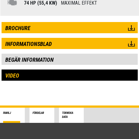
74 HP (55,4 KW)
MAXIMAL EFFEKT
BROCHURE
INFORMATIONSBLAD
BEGÄR INFORMATION
VIDEO
FAMILJ
FÖRDELAR
TEKNISKA
DATA