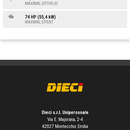
MAXIMAL LYFTHÖJD
74 HP (55,4 kW)
MAXIMAL EFFEKT
Dieci s.r.l. Unipersonale
Via E. Majorana, 2-4
42027 Montecchio Emilia