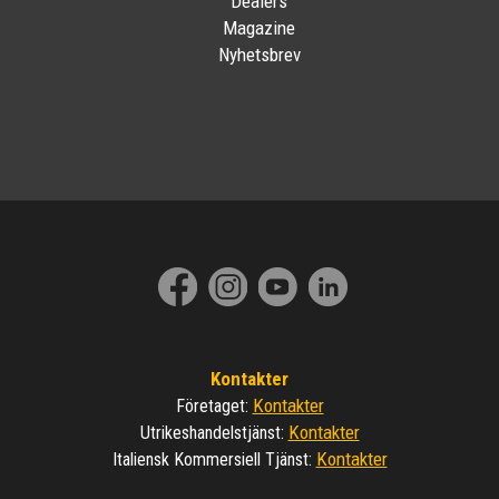
Dealers
Magazine
Nyhetsbrev
Kontakter
Kontakter
Företaget
:
Kontakter
Utrikeshandelstjänst
:
Kontakter
Italiensk Kommersiell Tjänst
: