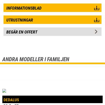
INFORMATIONSBLAD
UTRUSTNINGAR
BEGÄR EN OFFERT
ANDRA MODELLER I FAMILJEN
DEDALUS