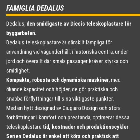
FAMIGLIA DEDALUS
Dedalus,
den smidigaste av Diecis teleskoplastare för
byggarbeten
.
Dedalus teleskoplastare är särskilt lämpliga för
användning vid vägunderhåll, i historiska centra, under
jord och överallt där smala passager kräver styrka och
smidighet.
Kompakta, robusta och dynamiska maskiner
, med
ökande kapacitet och höjder, de gör praktiska och
snabba förflyttningar till sina viktigaste punkter.
Med en hytt designad av Giugiaro Design och stora
förbättringar i komfort och prestanda, optimerar dessa
teleskoplastare
tid, kostnader och produktionscykler
.
Serien Dedalus är enkel att köra och praktisk att