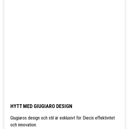
HYTT MED GIUGIARO DESIGN
Giugiaros design och stil är exklusivt för Diecis effektivitet
och innovation.